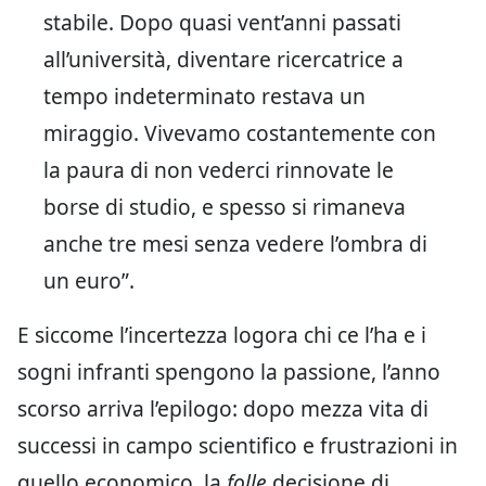
stabile. Dopo quasi vent’anni passati
all’università, diventare ricercatrice a
tempo indeterminato restava un
miraggio. Vivevamo costantemente con
la paura di non vederci rinnovate le
borse di studio, e spesso si rimaneva
anche tre mesi senza vedere l’ombra di
un euro”.
E siccome l’incertezza logora chi ce l’ha e i
sogni infranti spengono la passione, l’anno
scorso arriva l’epilogo: dopo mezza vita di
successi in campo scientifico e frustrazioni in
quello economico, la
folle
decisione di