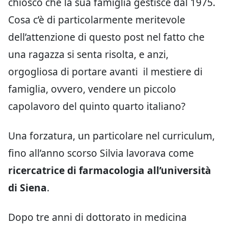
chiosco che la sua famiglia gestisce dal 1975.
Cosa c’è di particolarmente meritevole
dell’attenzione di questo post nel fatto che
una ragazza si senta risolta, e anzi,
orgogliosa di portare avanti il mestiere di
famiglia, ovvero, vendere un piccolo
capolavoro del quinto quarto italiano?
Una forzatura, un particolare nel curriculum,
fino all’anno scorso Silvia lavorava come
ricercatrice di farmacologia all’università
di Siena
.
Dopo tre anni di dottorato in medicina