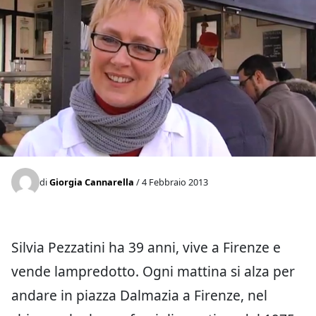
di
Giorgia Cannarella
/ 4 Febbraio 2013
Silvia Pezzatini ha 39 anni, vive a Firenze e
vende lampredotto. Ogni mattina si alza per
andare in piazza Dalmazia a Firenze, nel