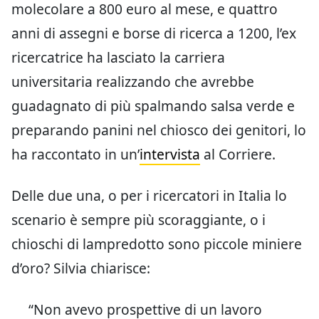
molecolare a 800 euro al mese, e quattro
anni di assegni e borse di ricerca a 1200, l’ex
ricercatrice ha lasciato la carriera
universitaria realizzando che avrebbe
guadagnato di più spalmando salsa verde e
preparando panini nel chiosco dei genitori, lo
ha raccontato in un’
intervista
al Corriere.
Delle due una, o per i ricercatori in Italia lo
scenario è sempre più scoraggiante, o i
chioschi di lampredotto sono piccole miniere
d’oro? Silvia chiarisce:
“Non avevo prospettive di un lavoro