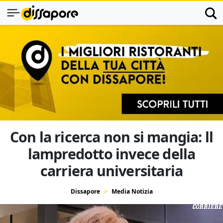
Con la ricerca non si mangia: ll
lampredotto invece della
carriera universitaria
Dissapore
Media Notizia