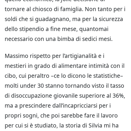
tornare al chiosco di famiglia. Non tanto per i
soldi che si guadagnano, ma per la sicurezza
dello stipendio a fine mese, quantomai
necessario con una bimba di sedici mesi.
Massimo rispetto per l’artigianalità e i
mestieri in grado di alimentare intimità con il
cibo, cui peraltro –ce lo dicono le statistiche–
molti under 30 stanno tornando visto il tasso
di disoccupazione giovanile superiore al 36%,
ma a prescindere dall’incapricciarsi per i
propri sogni, che poi sarebbe fare il lavoro
per cui si è studiato, la storia di Silvia mi ha