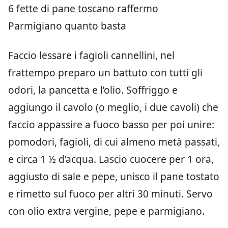
6 fette di pane toscano raffermo
Parmigiano quanto basta
Faccio lessare i fagioli cannellini, nel
frattempo preparo un battuto con tutti gli
odori, la pancetta e l’olio. Soffriggo e
aggiungo il cavolo (o meglio, i due cavoli) che
faccio appassire a fuoco basso per poi unire:
pomodori, fagioli, di cui almeno metà passati,
e circa 1 ½ d’acqua. Lascio cuocere per 1 ora,
aggiusto di sale e pepe, unisco il pane tostato
e rimetto sul fuoco per altri 30 minuti. Servo
con olio extra vergine, pepe e parmigiano.