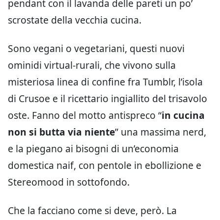
pendant con il lavanda delle pareti un po’
scrostate della vecchia cucina.
Sono vegani o vegetariani, questi nuovi
ominidi virtual-rurali, che vivono sulla
misteriosa linea di confine fra Tumblr, l’isola
di Crusoe e il ricettario ingiallito del trisavolo
oste. Fanno del motto antispreco “
in cucina
non si butta via niente
” una massima nerd,
e la piegano ai bisogni di un’economia
domestica naif, con pentole in ebollizione e
Stereomood in sottofondo.
Che la facciano come si deve, però. La