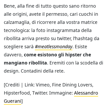
Bene, alla fine di tutto questo sano ritorno
alle origini, avete il permesso, cari cuochi in
calzamaglia, di ricorrere alla vostra matrice
tecnologica: la foto instagrammata della
ribollita arriva presto su twitter, l’hashtag da
scegliere sarà
#meatlessmonday
. Esiste
davvero,
come esistono gli hipster che
mangiano ribollita
. Eremiti con la scodella di
design. Contadini della rete.
[Crediti | Link: Vimeo, Fine Dining Lovers,
Hipsterfood, Twitter. Immagine:
Alessandro
Guerani
]