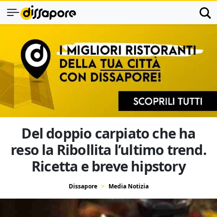
Del doppio carpiato che ha
reso la Ribollita l’ultimo trend.
Ricetta e breve hipstory
Dissapore
Media Notizia