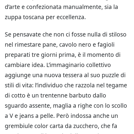
d’arte e confezionata manualmente, sia la
zuppa toscana per eccellenza.
Se pensavate che non ci fosse nulla di stiloso
nel rimestare pane, cavolo nero e fagioli
preparati tre giorni prima, è il momento di
cambiare idea. L’immaginario collettivo
aggiunge una nuova tessera al suo puzzle di
stili di vita: l’individuo che razzola nel tegame
di cotto è un trentenne barbuto dallo
sguardo assente, maglia a righe con lo scollo
a V e jeans a pelle. Però indossa anche un
grembiule color carta da zucchero, che fa