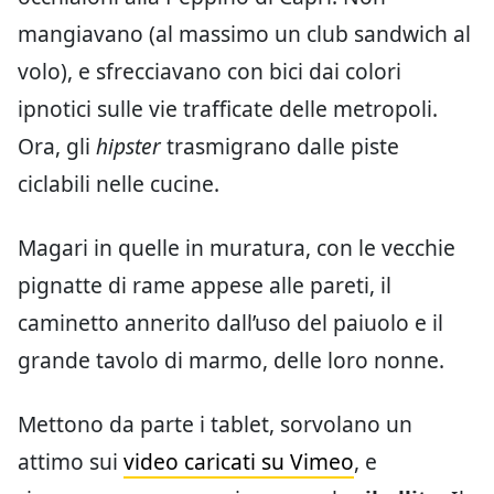
mangiavano (al massimo un club sandwich al
volo), e sfrecciavano con bici dai colori
ipnotici sulle vie trafficate delle metropoli.
Ora, gli
hipster
trasmigrano dalle piste
ciclabili nelle cucine.
Magari in quelle in muratura, con le vecchie
pignatte di rame appese alle pareti, il
caminetto annerito dall’uso del paiuolo e il
grande tavolo di marmo, delle loro nonne.
Mettono da parte i tablet, sorvolano un
attimo sui
video caricati su Vimeo
, e