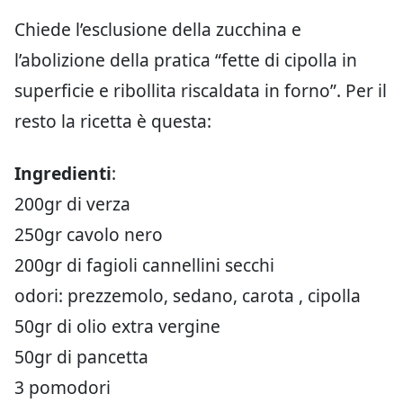
Chiede l’esclusione della zucchina e
l’abolizione della pratica “fette di cipolla in
superficie e ribollita riscaldata in forno”. Per il
resto la ricetta è questa:
Ingredienti
:
200gr di verza
250gr cavolo nero
200gr di fagioli cannellini secchi
odori: prezzemolo, sedano, carota , cipolla
50gr di olio extra vergine
50gr di pancetta
3 pomodori