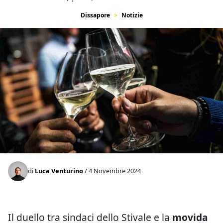
Dissapore
Notizie
di
Luca Venturino
/ 4 Novembre 2024
Il duello tra sindaci dello Stivale e la
movida