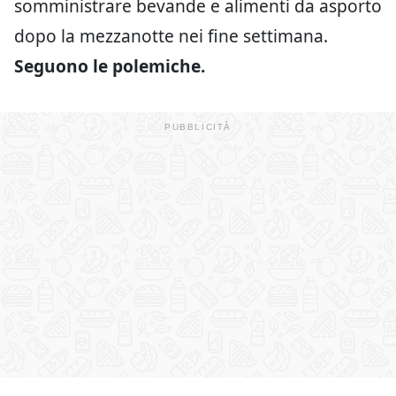
somministrare bevande e alimenti da asporto
dopo la mezzanotte nei fine settimana.
Seguono le polemiche.