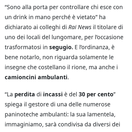
“Sono alla porta per controllare chi esce con
un drink in mano perché è vietato” ha
dichiarato ai colleghi di
Rai News
il titolare di
uno dei locali del lungomare, per l’occasione
trasformatosi in
segugio.
E l’ordinanza, è
bene notarlo, non riguarda solamente le
insegne che costellano il rione, ma anche i
camioncini ambulanti
.
“La
perdita
di
incassi
è del
30 per cento
”
spiega il gestore di una delle numerose
paninoteche ambulanti: la sua lamentela,
immaginiamo, sarà condivisa da diversi dei