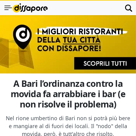
A Bari l’ordinanza contro la
movida fa arrabbiare i bar (e
non risolve il problema)
Nel rione umbertino di Bari non si potrà più bere
e mangiare al di fuori dei locali. Il "nodo" della
movida, però, è tutt'altro che risolto.