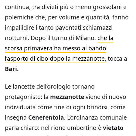
continua, tra divieti più o meno grossolani e
polemiche che, per volume e quantità, fanno
impallidire i tanto paventati schiamazzi
notturni. Dopo il turno di Milano,
che la
scorsa primavera ha messo al bando
l’asporto di cibo dopo la mezzanotte
, tocca a
Bari.
Le lancette dell’orologio tornano
protagoniste: la
mezzanotte
viene di nuovo
individuata come fine di ogni brindisi, come
insegna
Cenerentola.
L’ordinanza comunale
parla chiaro: nel rione umbertino è
vietato