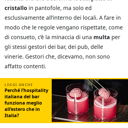
cristallo
in pantofole, ma solo ed
esclusivamente all’interno dei locali. A fare in
modo che le regole vengano rispettate, come
di consueto, c’è la minaccia di una
multa
per
gli stessi gestori dei bar, dei pub, delle
vinerie. Gestori che, dicevamo, non sono
affatto contenti.
Perché l’hospitality
italiana del bar
funziona meglio
all’estero che in
Italia?