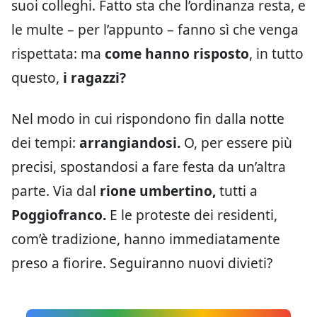
suoi colleghi. Fatto sta che l’ordinanza resta, e
le multe – per l’appunto – fanno sì che venga
rispettata: ma
come hanno risposto
, in tutto
questo,
i ragazzi?
Nel modo in cui rispondono fin dalla notte
dei tempi:
arrangiandosi.
O, per essere più
precisi, spostandosi a fare festa da un’altra
parte. Via dal
rione umbertino,
tutti a
Poggiofranco.
E le proteste dei residenti,
com’è tradizione, hanno immediatamente
preso a fiorire. Seguiranno nuovi divieti?