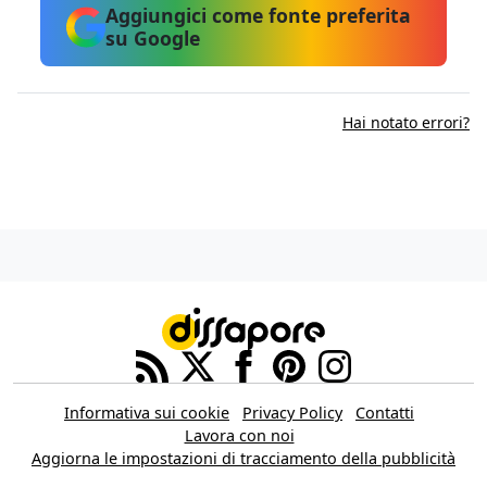
Aggiungici come fonte preferita
su Google
Hai notato errori?
Informativa sui cookie
Privacy Policy
Contatti
Lavora con noi
Aggiorna le impostazioni di tracciamento della pubblicità