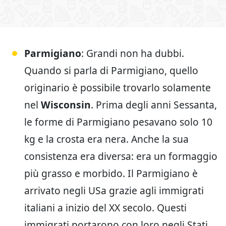
Parmigiano
: Grandi non ha dubbi.
Quando si parla di Parmigiano, quello
originario è possibile trovarlo solamente
nel
Wisconsin
. Prima degli anni Sessanta,
le forme di Parmigiano pesavano solo 10
kg e la crosta era nera. Anche la sua
consistenza era diversa: era un formaggio
più grasso e morbido. Il Parmigiano è
arrivato negli USa grazie agli immigrati
italiani a inizio del XX secolo. Questi
immigrati portarono con loro negli Stati