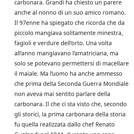
carbonara. Grandi ha chiesto un parere
anche al nonno di un suo amico romano.
Il 97enne ha spiegato che ricorda che da
piccolo mangiava solitamente minestra,
fagioli e verdure dell’orto. Una volta
all’anno mangiavano l’amatriciana, ma
solo se potevano permettersi di macellare
il maiale. Ma l’uomo ha anche ammesso
che prima della Seconda Guerra Mondiale
non aveva mai sentito parlare della
carbonara. Il che ci sta visto che, secondo
gli storici, la prima carbonara della storia
fu quella realizzata dallo chef Renato