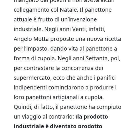
collegamento col Natale. Il panettone
attuale è frutto di un’invenzione
industriale. Negli anni Venti, infatti,
Angelo Motta proposte una nuova ricetta
per l’impasto, dando vita al panettone a
forma di cupola. Negli anni Settanta, poi,
per contrastare la concorrenza dei
supermercato, ecco che anche i panifici
indipendenti cominciarono a produrre i
loro panettoni artigianali a cupola.
Quindi, di fatto, il panettone ha compiuto
un viaggio al contrario:
da prodotto
industriale è diventato prodotto