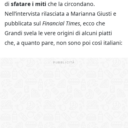
di
sfatare i miti
che la circondano.
Nell’intervista rilasciata a Marianna Giusti e
pubblicata sul
Financial Times
, ecco che
Grandi svela le vere origini di alcuni piatti
che, a quanto pare, non sono poi così italiani: