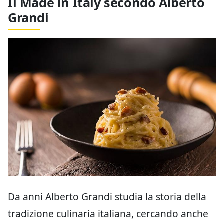
Il Made in Italy secondo Alberto
Grandi
Da anni Alberto Grandi studia la storia della
tradizione culinaria italiana, cercando anche