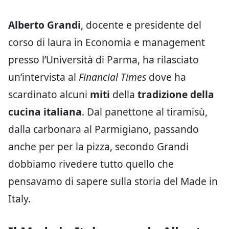
Alberto Grandi
, docente e presidente del
corso di laura in Economia e management
presso l’Università di Parma, ha rilasciato
un’intervista al
Financial Times
dove ha
scardinato alcuni
miti
della
tradizione della
cucina italiana
. Dal panettone al tiramisù,
dalla carbonara al Parmigiano, passando
anche per per la pizza, secondo Grandi
dobbiamo rivedere tutto quello che
pensavamo di sapere sulla storia del Made in
Italy.