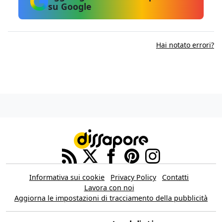
su Google
Hai notato errori?
Informativa sui cookie
Privacy Policy
Contatti
Lavora con noi
Aggiorna le impostazioni di tracciamento della pubblicità