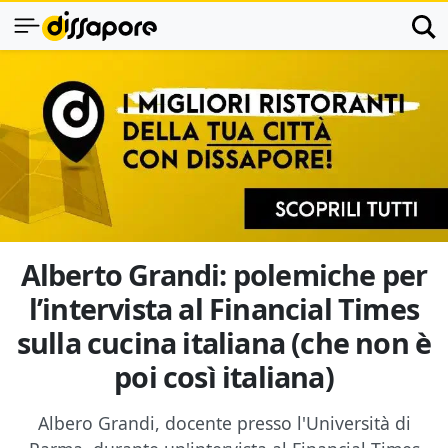
Alberto Grandi: polemiche per
l’intervista al Financial Times
sulla cucina italiana (che non è
poi così italiana)
Albero Grandi, docente presso l'Università di