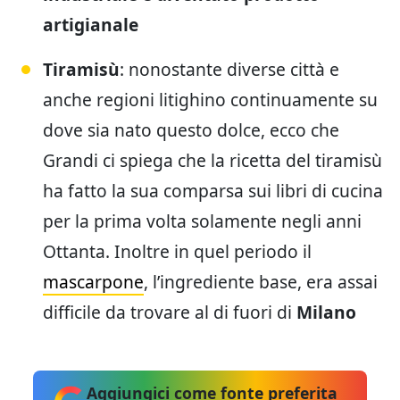
artigianale
Tiramisù
: nonostante diverse città e
anche regioni litighino continuamente su
dove sia nato questo dolce, ecco che
Grandi ci spiega che la ricetta del tiramisù
ha fatto la sua comparsa sui libri di cucina
per la prima volta solamente negli anni
Ottanta. Inoltre in quel periodo il
mascarpone
, l’ingrediente base, era assai
difficile da trovare al di fuori di
Milano
Aggiungici come fonte preferita