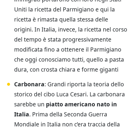
Uniti la ricetta del Parmigiano e qui la
ricetta è rimasta quella stessa delle
origini. In Italia, invece, la ricetta nel corso
del tempo è stata progressivamente
modificata fino a ottenere il Parmigiano
che oggi conosciamo tutti, quello a pasta
dura, con crosta chiara e forme giganti
Carbonara
: Grandi riporta la teoria dello
storico del cibo Luca Cesari. La carbonara
sarebbe un
piatto americano nato in
Italia
. Prima della Seconda Guerra
Mondiale in Italia non c’era traccia della