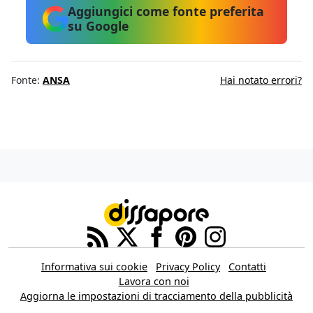
Aggiungici come fonte preferita
su Google
Fonte:
ANSA
Hai notato errori?
Informativa sui cookie
Privacy Policy
Contatti
Lavora con noi
Aggiorna le impostazioni di tracciamento della pubblicità