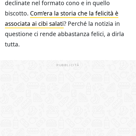
declinate nel formato cono e in quello
biscotto.
Com’era la storia che la felicità è
associata ai cibi salati
? Perché la notizia in
questione ci rende abbastanza felici, a dirla
tutta.