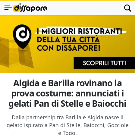
Algida e Barilla rovinano la
prova costume: annunciati i
gelati Pan di Stelle e Baiocchi
Dalla partnership tra Barilla e Algida nasce il
gelato ispirato a Pan di Stelle, Baiocchi, Gocciole
e Togo.