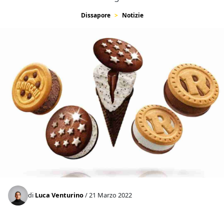
Dissapore
Notizie
di
Luca Venturino
/ 21 Marzo 2022