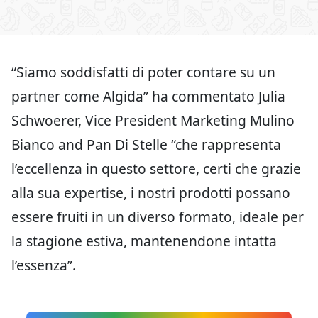
“Siamo soddisfatti di poter contare su un
partner come Algida” ha commentato Julia
Schwoerer, Vice President Marketing Mulino
Bianco and Pan Di Stelle “che rappresenta
l’eccellenza in questo settore, certi che grazie
alla sua expertise, i nostri prodotti possano
essere fruiti in un diverso formato, ideale per
la stagione estiva, mantenendone intatta
l’essenza”.