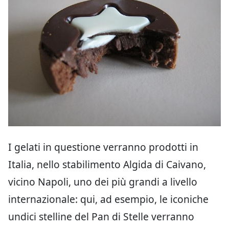
I gelati in questione verranno prodotti in
Italia, nello stabilimento Algida di Caivano,
vicino Napoli, uno dei più grandi a livello
internazionale: qui, ad esempio, le iconiche
undici stelline del Pan di Stelle verranno