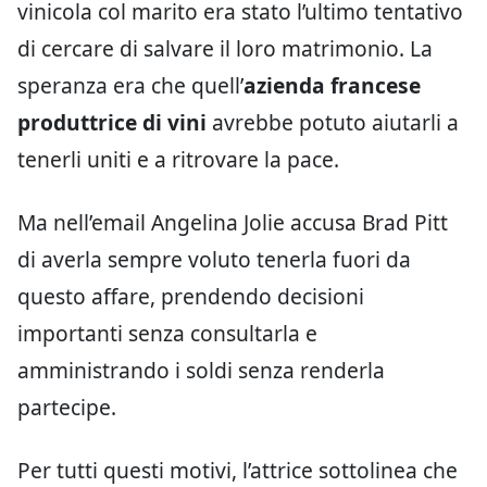
vinicola col marito era stato l’ultimo tentativo
di cercare di salvare il loro matrimonio. La
speranza era che quell’
azienda francese
produttrice di vini
avrebbe potuto aiutarli a
tenerli uniti e a ritrovare la pace.
Ma nell’email Angelina Jolie accusa Brad Pitt
di averla sempre voluto tenerla fuori da
questo affare, prendendo decisioni
importanti senza consultarla e
amministrando i soldi senza renderla
partecipe.
Per tutti questi motivi, l’attrice sottolinea che