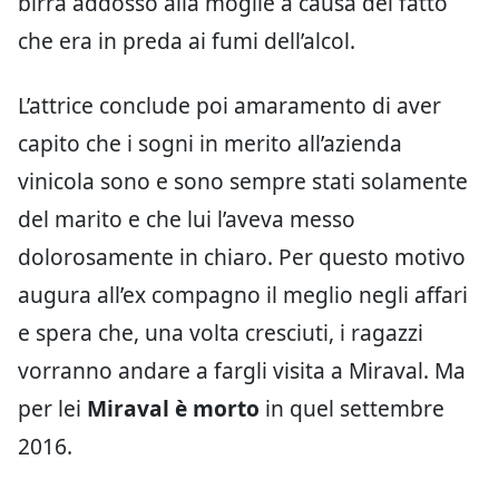
birra addosso alla moglie a causa del fatto
che era in preda ai fumi dell’alcol.
L’attrice conclude poi amaramento di aver
capito che i sogni in merito all’azienda
vinicola sono e sono sempre stati solamente
del marito e che lui l’aveva messo
dolorosamente in chiaro. Per questo motivo
augura all’ex compagno il meglio negli affari
e spera che, una volta cresciuti, i ragazzi
vorranno andare a fargli visita a Miraval. Ma
per lei
Miraval è morto
in quel settembre
2016.