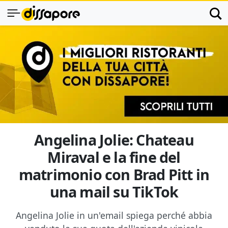
Angelina Jolie: Chateau
Miraval e la fine del
matrimonio con Brad Pitt in
una mail su TikTok
Angelina Jolie in un'email spiega perché abbia