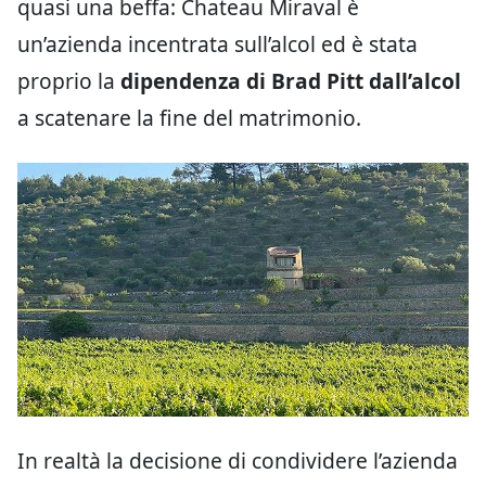
quasi una beffa: Chateau Miraval è
un’azienda incentrata sull’alcol ed è stata
proprio la
dipendenza di Brad Pitt dall’alcol
a scatenare la fine del matrimonio.
In realtà la decisione di condividere l’azienda