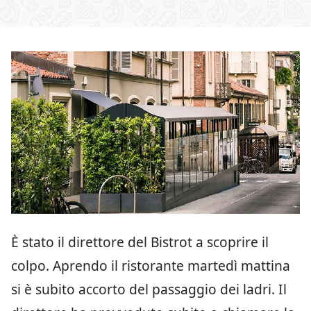
È stato il direttore del Bistrot a scoprire il
colpo. Aprendo il ristorante martedì mattina
si è subito accorto del passaggio dei ladri. Il