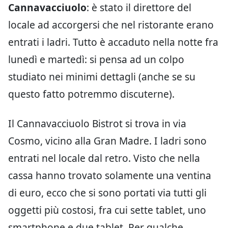
Cannavacciuolo
: è stato il direttore del
locale ad accorgersi che nel ristorante erano
entrati i ladri. Tutto è accaduto nella notte fra
lunedì e martedì: si pensa ad un colpo
studiato nei minimi dettagli (anche se su
questo fatto potremmo discuterne).
Il Cannavacciuolo Bistrot si trova in via
Cosmo, vicino alla Gran Madre. I ladri sono
entrati nel locale dal retro. Visto che nella
cassa hanno trovato solamente una ventina
di euro, ecco che si sono portati via tutti gli
oggetti più costosi, fra cui sette tablet, uno
smartphone e due tablet. Per qualche