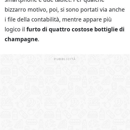
bizzarro motivo, poi, si sono portati via anche
i file della contabilità, mentre appare più
logico il
furto di quattro costose bottiglie di
champagne
.