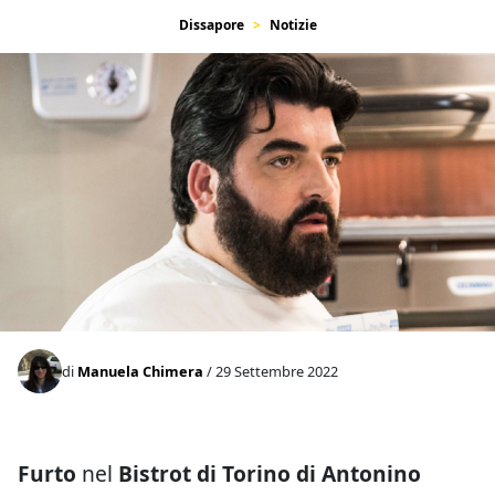
Dissapore
Notizie
di
Manuela Chimera
/ 29 Settembre 2022
Furto
nel
Bistrot di Torino di Antonino