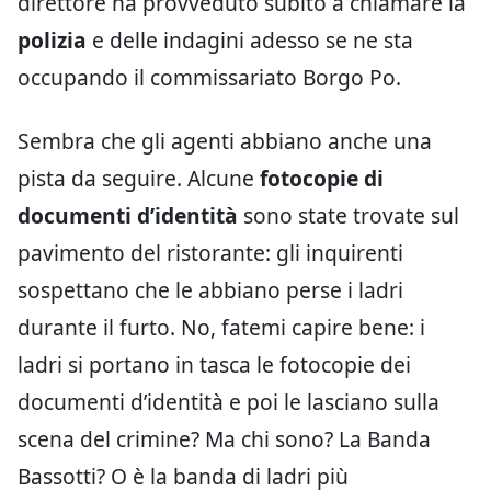
direttore ha provveduto subito a chiamare la
polizia
e delle indagini adesso se ne sta
occupando il commissariato Borgo Po.
Sembra che gli agenti abbiano anche una
pista da seguire. Alcune
fotocopie di
documenti d’identità
sono state trovate sul
pavimento del ristorante: gli inquirenti
sospettano che le abbiano perse i ladri
durante il furto. No, fatemi capire bene: i
ladri si portano in tasca le fotocopie dei
documenti d’identità e poi le lasciano sulla
scena del crimine? Ma chi sono? La Banda
Bassotti? O è la banda di ladri più