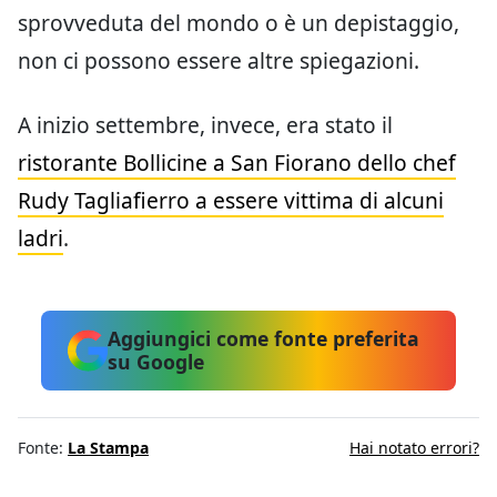
sprovveduta del mondo o è un depistaggio,
non ci possono essere altre spiegazioni.
A inizio settembre, invece, era stato il
ristorante Bollicine a San Fiorano dello chef
Rudy Tagliafierro a essere vittima di alcuni
ladri
.
Aggiungici come fonte preferita
su Google
Fonte:
La Stampa
Hai notato errori?