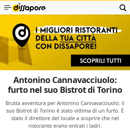
Antonino Cannavacciuolo:
furto nel suo Bistrot di Torino
Brutta avventura per Antonino Cannavacciuolo: il
suo Bistrot di Torino è stato vittima di un furto. È
stato il direttore del locale a scoprire che nel
ristorante erano entrati i ladri.