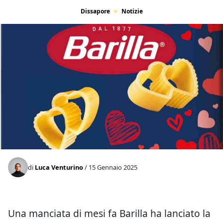
Dissapore
Notizie
di
Luca Venturino
/ 15 Gennaio 2025
Una manciata di mesi fa Barilla ha lanciato la