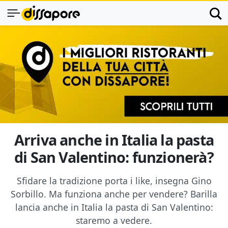
Arriva anche in Italia la pasta
di San Valentino: funzionerà?
Sfidare la tradizione porta i like, insegna Gino
Sorbillo. Ma funziona anche per vendere? Barilla
lancia anche in Italia la pasta di San Valentino:
staremo a vedere.