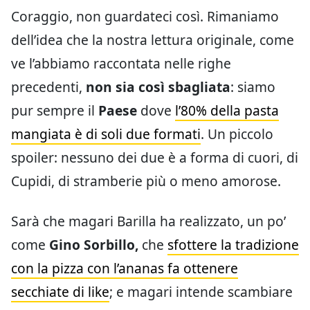
Coraggio, non guardateci così. Rimaniamo
dell’idea che la nostra lettura originale, come
ve l’abbiamo raccontata nelle righe
precedenti,
non sia così sbagliata
: siamo
pur sempre il
Paese
dove
l’80% della pasta
mangiata è di soli due formati
. Un piccolo
spoiler: nessuno dei due è a forma di cuori, di
Cupidi, di stramberie più o meno amorose.
Sarà che magari Barilla ha realizzato, un po’
come
Gino Sorbillo,
che
sfottere la tradizione
con la pizza con l’ananas fa ottenere
secchiate di like
; e magari intende scambiare