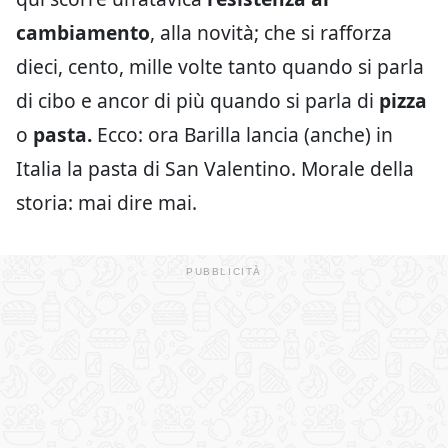
cambiamento
, alla novità; che si rafforza
dieci, cento, mille volte tanto quando si parla
di cibo e ancor di più quando si parla di
pizza
o
pasta.
Ecco: ora Barilla lancia (anche) in
Italia la pasta di San Valentino. Morale della
storia: mai dire mai.