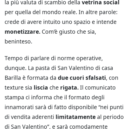
la più valuta di scambio della
vetrina social
per quella del mondo reale. In altre parole:
crede di avere intuito uno spazio e intende
monetizzare.
Com’è giusto che sia,
beninteso.
Tempo di parlare di norme operative,
dunque. La pasta di San Valentino di casa
Barilla è formata da
due cuori sfalsati
, con
texture sia
liscia
che
rigata.
Il comunicato
stampa ci informa che il formato degli
innamorati sarà di fatto disponibile “nei punti
di vendita aderenti
limitatamente
al periodo
di San Valentino”, e sarà comodamente