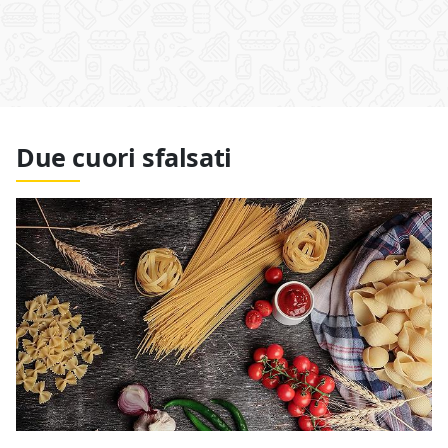
Due cuori sfalsati