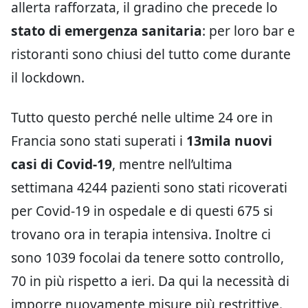
allerta rafforzata, il gradino che precede lo
stato di emergenza sanitaria
: per loro bar e
ristoranti sono chiusi del tutto come durante
il lockdown.
Tutto questo perché nelle ultime 24 ore in
Francia sono stati superati i
13mila nuovi
casi di Covid-19
, mentre nell’ultima
settimana 4244 pazienti sono stati ricoverati
per Covid-19 in ospedale e di questi 675 si
trovano ora in terapia intensiva. Inoltre ci
sono 1039 focolai da tenere sotto controllo,
70 in più rispetto a ieri. Da qui la necessità di
imporre nuovamente misure più restrittive.