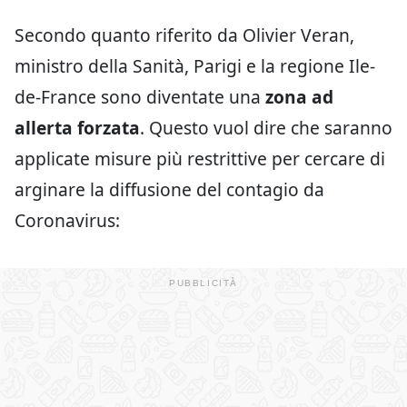
Secondo quanto riferito da Olivier Veran,
ministro della Sanità, Parigi e la regione Ile-
de-France sono diventate una
zona ad
allerta forzata
. Questo vuol dire che saranno
applicate misure più restrittive per cercare di
arginare la diffusione del contagio da
Coronavirus: