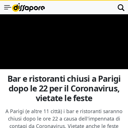
Bar e ristoranti chiusi a Parigi
dopo le 22 per il Coronavirus,
vietate le feste
A Parigi (e altre 11 città) i bar e ristoranti saranno
chiusi dopo le ore 22 a causa dell'impennata di
contagi da Coronavirus. Vietate anche le feste