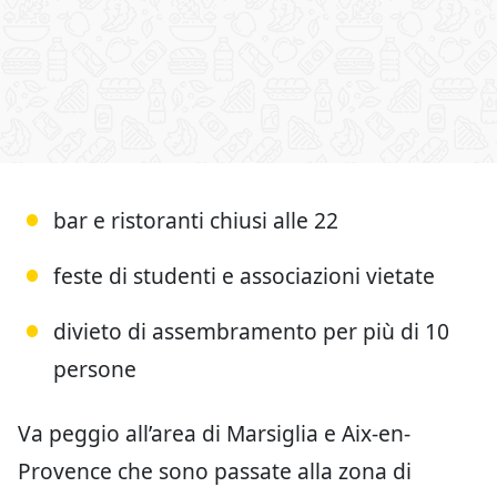
bar e ristoranti chiusi alle 22
feste di studenti e associazioni vietate
divieto di assembramento per più di 10
persone
Va peggio all’area di Marsiglia e Aix-en-
Provence che sono passate alla zona di