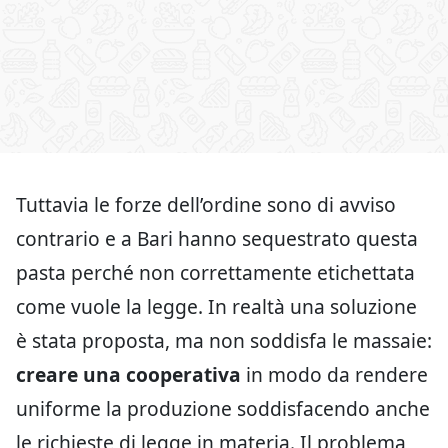
Tuttavia le forze dell’ordine sono di avviso
contrario e a Bari hanno sequestrato questa
pasta perché non correttamente etichettata
come vuole la legge. In realtà una soluzione
è stata proposta, ma non soddisfa le massaie:
creare una cooperativa
in modo da rendere
uniforme la produzione soddisfacendo anche
le richieste di legge in materia. Il problema,