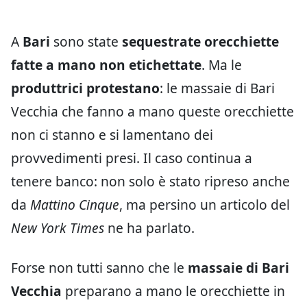
A
Bari
sono state
sequestrate orecchiette
fatte a mano non etichettate
. Ma le
produttrici protestano
: le massaie di Bari
Vecchia che fanno a mano queste orecchiette
non ci stanno e si lamentano dei
provvedimenti presi. Il caso continua a
tenere banco: non solo è stato ripreso anche
da
Mattino Cinque
, ma persino un articolo del
New York Times
ne ha parlato.
Forse non tutti sanno che le
massaie di Bari
Vecchia
preparano a mano le orecchiette in