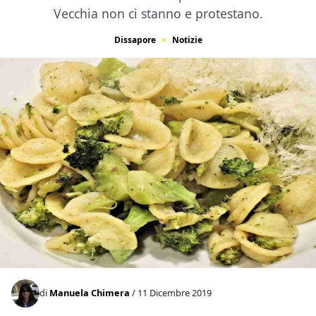
Vecchia non ci stanno e protestano.
Dissapore
Notizie
di
Manuela Chimera
/ 11 Dicembre 2019