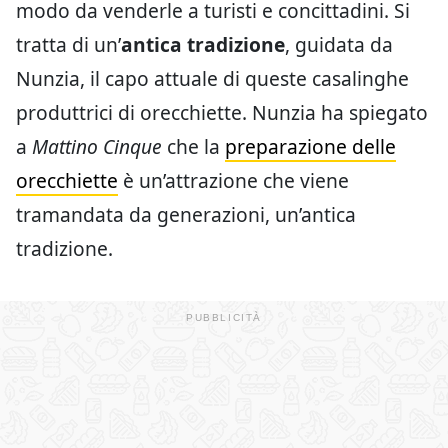
modo da venderle a turisti e concittadini. Si
tratta di un’
antica tradizione
, guidata da
Nunzia, il capo attuale di queste casalinghe
produttrici di orecchiette. Nunzia ha spiegato
a
Mattino Cinque
che la
preparazione delle
orecchiette
è un’attrazione che viene
tramandata da generazioni, un’antica
tradizione.