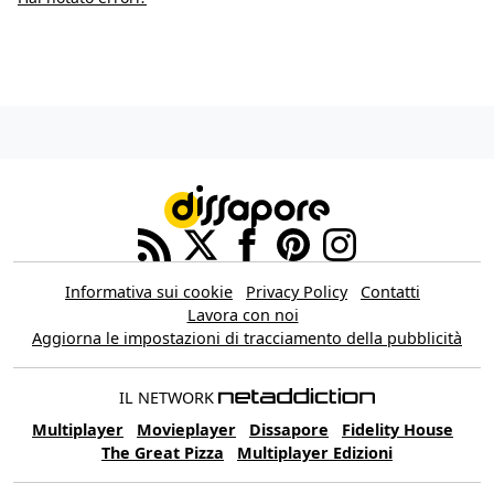
Informativa sui cookie
Privacy Policy
Contatti
Lavora con noi
Aggiorna le impostazioni di tracciamento della pubblicità
IL NETWORK
Multiplayer
Movieplayer
Dissapore
Fidelity House
The Great Pizza
Multiplayer Edizioni