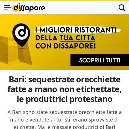
Bari: sequestrate orecchiette
fatte a mano non etichettate,
le produttrici protestano
A Bari sono state sequestrate orecchiette fatte a
mano e vendute ai turisti: erano sprovviste di
etichetta. Ma le massaie produttrici di Bari