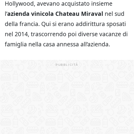
Hollywood, avevano acquistato insieme
l’
azienda vinicola Chateau Miraval
nel sud
della francia. Qui si erano addirittura sposati
nel 2014, trascorrendo poi diverse vacanze di
famiglia nella casa annessa all’azienda.