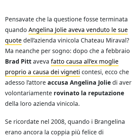
Pensavate che la questione fosse terminata
quando
Angelina Jolie aveva venduto le sue
quote
dell’azienda vinicola Chateau Miraval?
Ma neanche per sogno: dopo che a febbraio
Brad Pitt
aveva
fatto causa all’ex moglie
proprio a causa dei vigneti
contesi, ecco che
adesso l’attore
accusa Angelina Jolie
di aver
volontariamente
rovinato la reputazione
della loro azienda vinicola.
Se ricordate nel 2008, quando i Brangelina
erano ancora la coppia più felice di