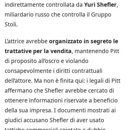
indirettamente controllata da
Yuri Shefler
,
miliardario russo che controlla il Gruppo
Stoli.
L’attrice avrebbe
organizzato in segreto le
trattative per la vendita
, mantenendo Pitt
di proposito all’oscro e violando
consapevolmente i diritti contrattuali
dell’attore. Ma non è finita qui: i legali di Pitt
affermano che Shefler avrebbe cercato di
ottenere informazioni riservate a beneficio
della sua impresa. I documenti mostrati ai
giudici accusano Shefler di aver usato
tattiche commerciali spietate e dubbie