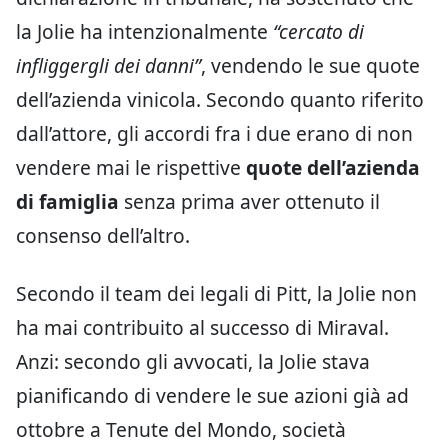
la Jolie ha intenzionalmente
“cercato di
infliggergli dei danni”
, vendendo le sue quote
dell’azienda vinicola. Secondo quanto riferito
dall’attore, gli accordi fra i due erano di non
vendere mai le rispettive
quote dell’azienda
di famiglia
senza prima aver ottenuto il
consenso dell’altro.
Secondo il team dei legali di Pitt, la Jolie non
ha mai contribuito al successo di Miraval.
Anzi: secondo gli avvocati, la Jolie stava
pianificando di vendere le sue azioni già ad
ottobre a Tenute del Mondo, società