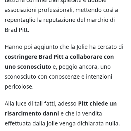
associazioni professionali, mettendo così a
repentaglio la reputazione del marchio di
Brad Pitt.
Hanno poi aggiunto che la Jolie ha cercato di
costringere Brad Pitt a collaborare con
uno sconosciuto
e, peggio ancora, uno
sconosciuto con conoscenze e intenzioni
pericolose.
Alla luce di tali fatti, adesso
Pitt chiede un
risarcimento danni
e che la vendita
effettuata dalla Jolie venga dichiarata nulla.