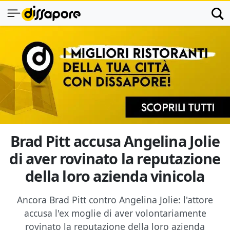
Brad Pitt accusa Angelina Jolie
di aver rovinato la reputazione
della loro azienda vinicola
Ancora Brad Pitt contro Angelina Jolie: l'attore
accusa l'ex moglie di aver volontariamente
rovinato la reputazione della loro azienda