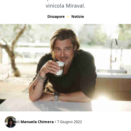
vinicola Miraval.
Dissapore
Notizie
di
Manuela Chimera
/ 7 Giugno 2022