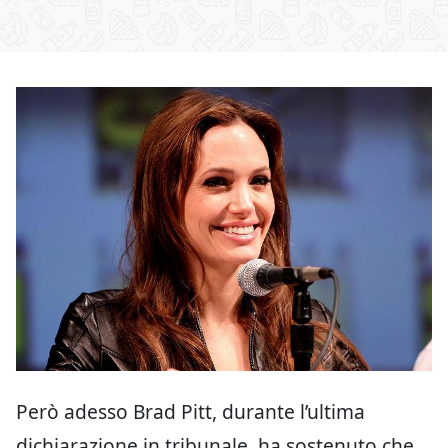
Però adesso Brad Pitt, durante l’ultima
dichiarazione in tribunale, ha sostenuto che