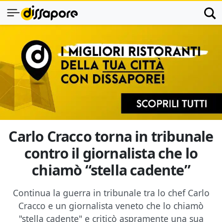
Carlo Cracco torna in tribunale
contro il giornalista che lo
chiamò “stella cadente”
Continua la guerra in tribunale tra lo chef Carlo
Cracco e un giornalista veneto che lo chiamò
"stella cadente" e criticò aspramente una sua