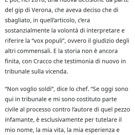
del gip di Verona, che aveva deciso che di
sbagliato, in quell’articolo, c’era
sostanzialmente la volontà di interpretare e
riferire la “vox populi”, ovvero il giudizio degli
altri commensali. E la storia non è ancora
finita, con Cracco che testimonia di nuovo in
tribunale sulla vicenda.
“Non voglio soldi”, dice lo chef. “Se oggi sono
qui in tribunale e mi sono costituto parte
civile al processo contro l’autore di quel pezzo
infamante, è esclusivamente per tutelare il
mio nome, la mia vita, la mia esperienza e