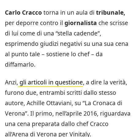
Carlo Cracco
torna in un aula di
tribunale,
per deporre contro il
giornalista
che scrisse
di lui come di una “stella cadende”,
esprimendo giudizi negativi su una sua cena
al punto tale – sostiene lo chef – da
diffamarlo.
Anzi,
gli articoli in questione
, a dire la verità,
furono due, entrambi scritti dallo stesso
autore, Achille Ottaviani, su “La Cronaca di
Verona”. Il primo, nell’aprile 2016, riguardava
una cena preparata dallo chef Cracco
all’Arena di Verona per Vinitaly.