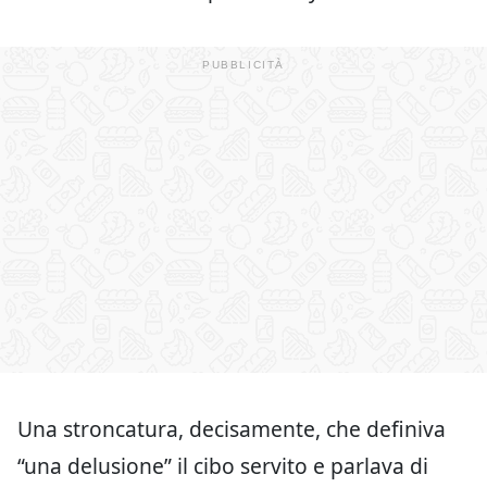
Una stroncatura, decisamente, che definiva
“una delusione” il cibo servito e parlava di