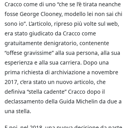
Cracco come di uno “che se l’è tirata neanche
fosse George Clooney, modello lei non sai chi
sono io”. L’articolo, ripreso più volte sul web,
era stato giudicato da Cracco come
gratuitamente denigratorio, contenente
“offese gravissime” alla sua persona, alla sua
esperienza e alla sua carriera. Dopo una
prima richiesta di archiviazione a novembre
2017, c’era stato un nuovo articolo, che
definiva “stella cadente” Cracco dopo il
declassamento della Guida Michelin da due a
una stella.
E poi, nel 2018, una nuova decisione da parte