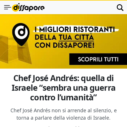
Chef José Andrés: quella di
Israele “sembra una guerra
contro l’umanità”
Chef José Andrés non si arrende al silenzio, e
torna a parlare della violenza di Israele.