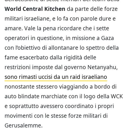
World Central Kitchen
da parte delle forze
militari israeliane, e lo fa con parole dure e
amare. Vale la pena ricordare che i sette
operatori in questione, in missione a Gaza
con l’obiettivo di allontanare lo spettro della
fame esacerbato dalla rigidità delle
restrizioni imposte dal governo Netanyahu,
sono rimasti uccisi da un raid israeliano
nonostante stessero viaggiando a bordo di
auto blindate marchiate con il logo della WCK
e soprattutto avessero coordinato i propri
movimenti con le stesse forze militari di
Gerusalemme.