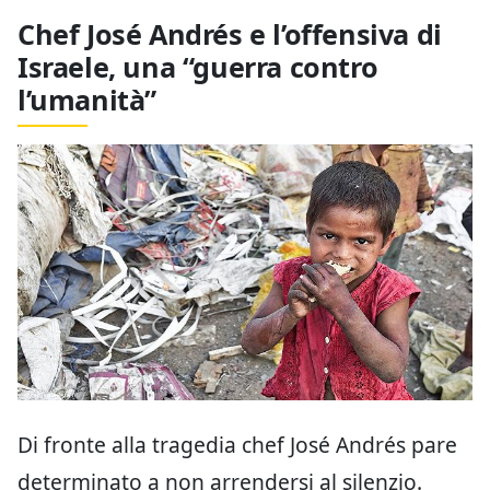
Chef José Andrés e l’offensiva di
Israele, una “guerra contro
l’umanità”
Di fronte alla tragedia chef José Andrés pare
determinato a non arrendersi al silenzio.