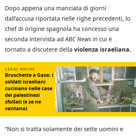
Dopo appena una manciata di giorni
dall’accusa riportata nelle righe precedenti, lo
chef di origine spagnola ha concesso una
seconda intervista ad
ABC News
in cui è
tornato a discutere della
violenza israeliana.
Bruschette a Gaza: i
soldati israeliani
cucinano nelle case
dei palestinesi
sfollati (e se ne
vantano)
“Non si tratta solamente dei sette uomini e