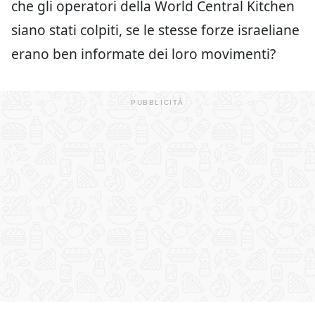
che gli operatori della World Central Kitchen
siano stati colpiti, se le stesse forze israeliane
erano ben informate dei loro movimenti?