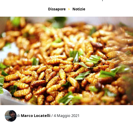
Dissapore
Notizie
di
Marco Locatelli
/ 4 Maggio 2021