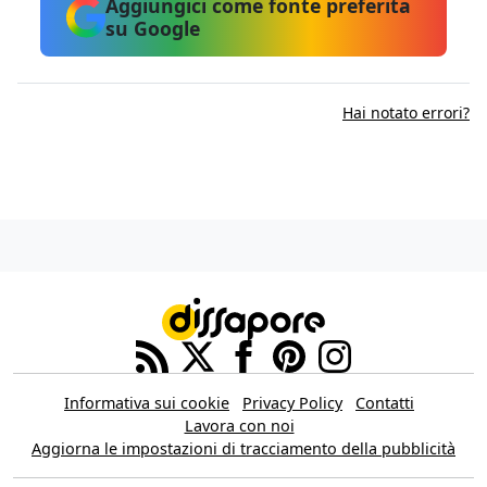
Aggiungici come fonte preferita
su Google
Hai notato errori?
Informativa sui cookie
Privacy Policy
Contatti
Lavora con noi
Aggiorna le impostazioni di tracciamento della pubblicità