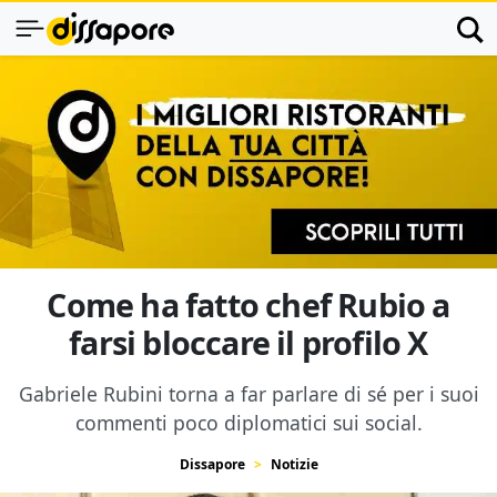
Come ha fatto chef Rubio a
farsi bloccare il profilo X
Gabriele Rubini torna a far parlare di sé per i suoi
commenti poco diplomatici sui social.
Dissapore
Notizie