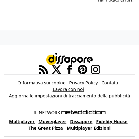
Informativa sui cookie
Privacy Policy
Contatti
Lavora con noi
Aggiorna le impostazioni di tracciamento della pubblicità
IL NETWORK
Multiplayer
Movieplayer
Dissapore
Fidelity House
The Great Pizza
Multiplayer Edizioni