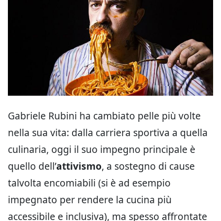
Gabriele Rubini ha cambiato pelle più volte
nella sua vita: dalla carriera sportiva a quella
culinaria, oggi il suo impegno principale è
quello dell’
attivismo
, a sostegno di cause
talvolta encomiabili (si è ad esempio
impegnato per rendere la cucina più
accessibile e inclusiva), ma spesso affrontate