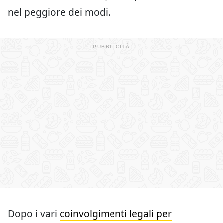
nel peggiore dei modi.
Dopo i vari
coinvolgimenti legali per