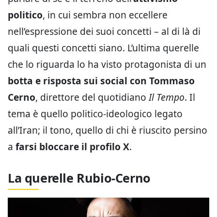
politico
, in cui sembra non eccellere
nell’espressione dei suoi concetti – al di là di
quali questi concetti siano. L’ultima querelle
che lo riguarda lo ha visto protagonista di un
botta e risposta sui social con Tommaso
Cerno
, direttore del quotidiano
Il Tempo
. Il
tema è quello politico-ideologico legato
all’Iran; il tono, quello di chi è riuscito persino
a
farsi bloccare il profilo X
.
La querelle Rubio-Cerno