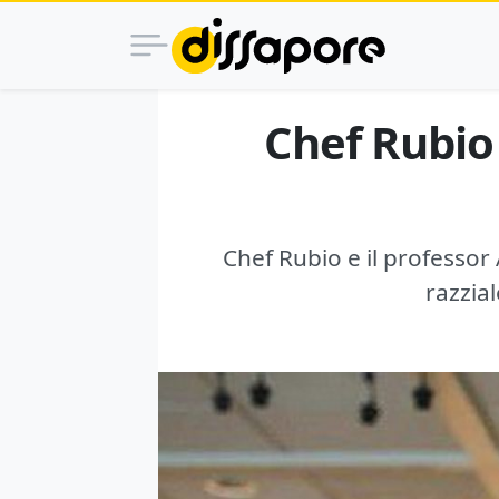
Chef Rubio 
Chef Rubio e il professor
razzia