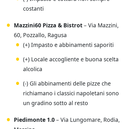
costanti
Mazzini60 Pizza
& Bistrot
– Via Mazzini,
60, Pozzallo, Ragusa
(+) Impasto e abbinamenti saporiti
(+) Locale accogliente e buona scelta
alcolica
(-) Gli abbinamenti delle pizze che
richiamano i classici napoletani sono
un gradino sotto al resto
Piedimonte
1.0
– Via Lungomare, Rodia,