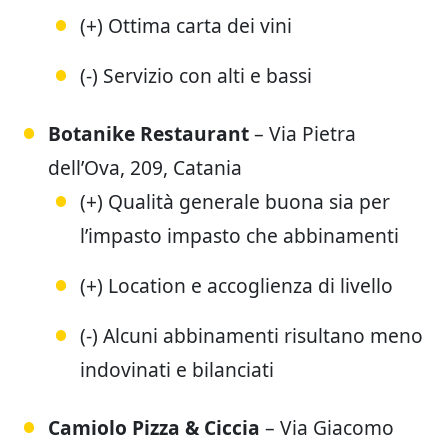
(+) Ottima carta dei vini
(-) Servizio con alti e bassi
Botanike Restaurant
– Via Pietra
dell’Ova, 209, Catania
(+) Qualità generale buona sia per
l’impasto impasto che abbinamenti
(+) Location e accoglienza di livello
(-) Alcuni abbinamenti risultano meno
indovinati e bilanciati
Camiolo
Pizza & Ciccia
– Via Giacomo