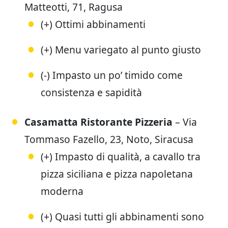
Matteotti, 71, Ragusa
(+) Ottimi abbinamenti
(+) Menu variegato al punto giusto
(-) Impasto un po’ timido come
consistenza e sapidità
Casamatta Ristorante Pizzeria
– Via
Tommaso Fazello, 23, Noto, Siracusa
(+) Impasto di qualità, a cavallo tra
pizza siciliana e pizza napoletana
moderna
(+) Quasi tutti gli abbinamenti sono