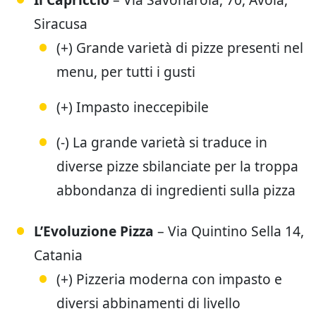
Siracusa
(+) Grande varietà di pizze presenti nel
menu, per tutti i gusti
(+) Impasto ineccepibile
(-) La grande varietà si traduce in
diverse pizze sbilanciate per la troppa
abbondanza di ingredienti sulla pizza
L’Evoluzione Pizza
– Via Quintino Sella 14,
Catania
(+) Pizzeria moderna con impasto e
diversi abbinamenti di livello