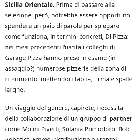
Sicilia Orientale.
Prima di passare alla
selezione, però, potrebbe essere opportuno
spendere un paio di parole per spiegare
come funziona, in termini concreti, Di Pizza:
nei mesi precedenti l’uscita i colleghi di
Garage Pizza hanno preso in esame (in
assaggio?) numerose pizzerie della zona di
riferimento, mettendoci faccia, firma e spalle
larghe.
Un viaggio del genere, capirete, necessita
della collaborazione di un gruppo di
partner
come Molini Pivetti, Solania Pomodoro, Bob
Robotics, Emme Distribuzione e Frantoi