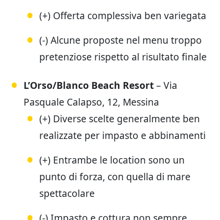
(+) Offerta complessiva ben variegata
(-) Alcune proposte nel menu troppo
pretenziose rispetto al risultato finale
L’Orso/Blanco Beach Resort
– Via
Pasquale Calapso, 12, Messina
(+) Diverse scelte generalmente ben
realizzate per impasto e abbinamenti
(+) Entrambe le location sono un
punto di forza, con quella di mare
spettacolare
(-) Impasto e cottura non sempre