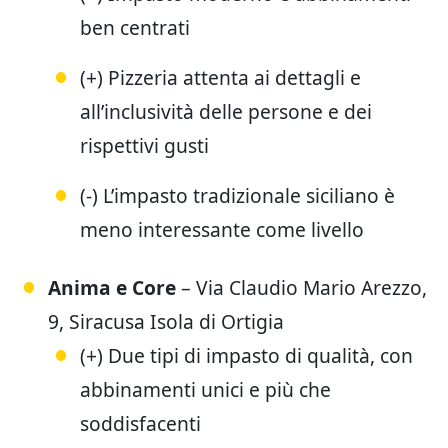
ben centrati
(+) Pizzeria attenta ai dettagli e
all’inclusività delle persone e dei
rispettivi gusti
(-) L’impasto tradizionale siciliano è
meno interessante come livello
Anima e Core
– Via Claudio Mario Arezzo,
9, Siracusa Isola di Ortigia
(+) Due tipi di impasto di qualità, con
abbinamenti unici e più che
soddisfacenti