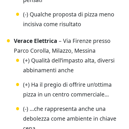
(-) Qualche proposta di pizza meno
incisiva come risultato
Verace Elettrica
– Via Firenze presso
Parco Corolla, Milazzo, Messina
(+) Qualità dell’impasto alta, diversi
abbinamenti anche
(+) Ha il pregio di offrire un’ottima
pizza in un centro commerciale…
(-) …che rappresenta anche una
debolezza come ambiente in chiave
cena