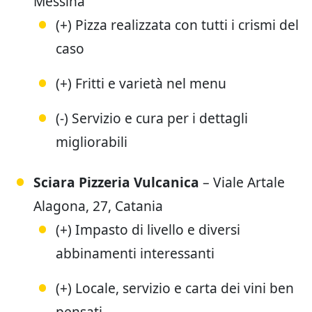
Messina
(+) Pizza realizzata con tutti i crismi del
caso
(+) Fritti e varietà nel menu
(-) Servizio e cura per i dettagli
migliorabili
Sciara Pizzeria Vulcanica
– Viale Artale
Alagona, 27, Catania
(+) Impasto di livello e diversi
abbinamenti interessanti
(+) Locale, servizio e carta dei vini ben
pensati