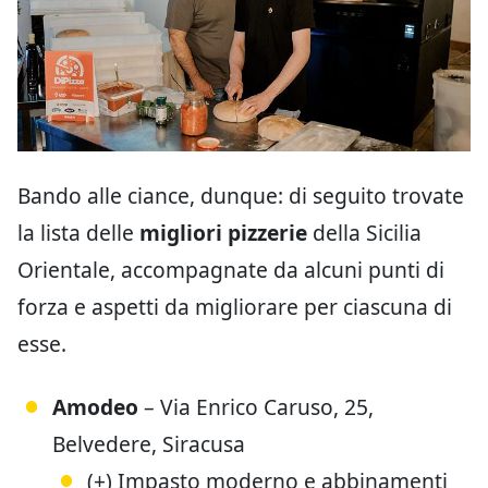
Bando alle ciance, dunque: di seguito trovate
la lista delle
migliori pizzerie
della Sicilia
Orientale, accompagnate da alcuni punti di
forza e aspetti da migliorare per ciascuna di
esse.
Amodeo
– Via Enrico Caruso, 25,
Belvedere, Siracusa
(+) Impasto moderno e abbinamenti