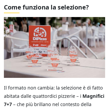
Come funziona la selezione?
Il formato non cambia: la selezione è di fatto
abitata dalle quattordici pizzerie – i
Magnifici
7+7
– che più brillano nel contesto della