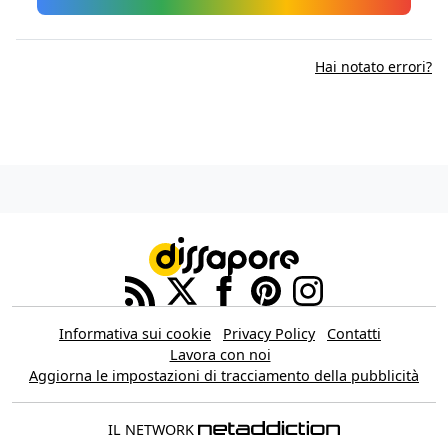
Hai notato errori?
Informativa sui cookie
Privacy Policy
Contatti
Lavora con noi
Aggiorna le impostazioni di tracciamento della pubblicità
IL NETWORK