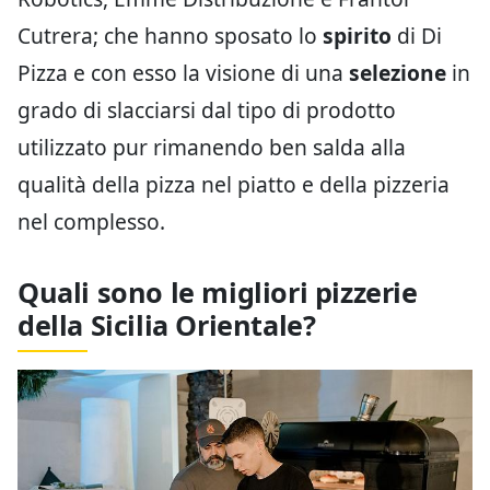
Cutrera; che hanno sposato lo
spirito
di Di
Pizza e con esso la visione di una
selezione
in
grado di slacciarsi dal tipo di prodotto
utilizzato pur rimanendo ben salda alla
qualità della pizza nel piatto e della pizzeria
nel complesso.
Quali sono le migliori pizzerie
della Sicilia Orientale?