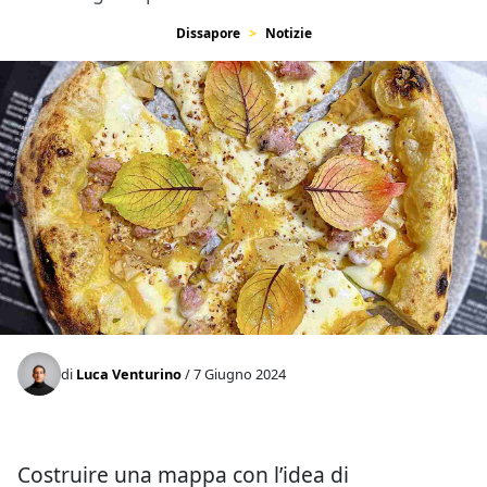
Dissapore
Notizie
di
Luca Venturino
/ 7 Giugno 2024
Costruire una mappa con l’idea di