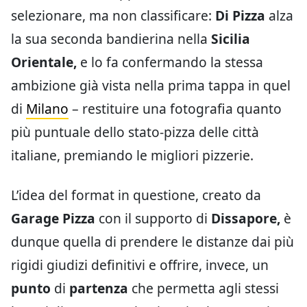
selezionare, ma non classificare:
Di Pizza
alza
la sua seconda bandierina nella
Sicilia
Orientale,
e lo fa confermando la stessa
ambizione già vista nella prima tappa in quel
di
Milano
– restituire una fotografia quanto
più puntuale dello stato-pizza delle città
italiane, premiando le migliori pizzerie.
L’idea del format in questione, creato da
Garage Pizza
con il supporto di
Dissapore,
è
dunque quella di prendere le distanze dai più
rigidi giudizi definitivi e offrire, invece, un
punto
di
partenza
che permetta agli stessi