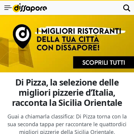
Di Pizza, la selezione delle
migliori pizzerie d’Italia,
racconta la Sicilia Orientale
Guai a chiamarla classifica: Di Pizza torna con la
sua seconda tappa per raccontare le quattordici
migliori pizzerie della Sicilia Orientale.