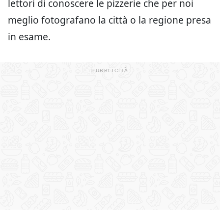
lettori di conoscere le pizzerie che per noi
meglio fotografano la città o la regione presa
in esame.