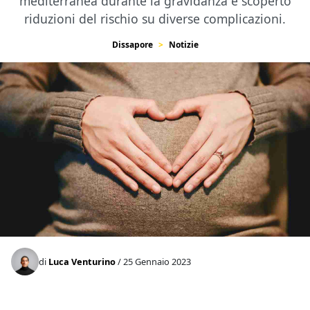
mediterranea durante la gravidanza e scoperto
riduzioni del rischio su diverse complicazioni.
Dissapore
Notizie
di
Luca Venturino
/ 25 Gennaio 2023