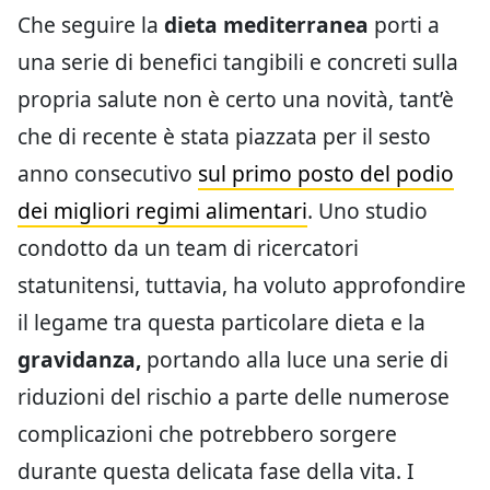
Che seguire la
dieta mediterranea
porti a
una serie di benefici tangibili e concreti sulla
propria salute non è certo una novità, tant’è
che di recente è stata piazzata per il sesto
anno consecutivo
sul primo posto del podio
dei migliori regimi alimentari
. Uno studio
condotto da un team di ricercatori
statunitensi, tuttavia, ha voluto approfondire
il legame tra questa particolare dieta e la
gravidanza,
portando alla luce una serie di
riduzioni del rischio a parte delle numerose
complicazioni che potrebbero sorgere
durante questa delicata fase della vita. I