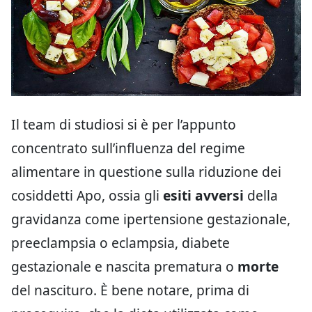
Il team di studiosi si è per l’appunto
concentrato sull’influenza del regime
alimentare in questione sulla riduzione dei
cosiddetti Apo, ossia gli
esiti avversi
della
gravidanza come ipertensione gestazionale,
preeclampsia o eclampsia, diabete
gestazionale e nascita prematura o
morte
del nascituro. È bene notare, prima di