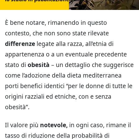
È bene notare, rimanendo in questo
contesto, che non sono state rilevate
differenze
legate alla razza, all’etnia di
appartenenza o a un eventuale precedente
stato di
obesità
– un dettaglio che suggerisce
come l’adozione della dieta mediterranea
porti benefici identici “per le donne di tutte le
origini razziali ed etniche, con e senza
obesità”.
Il valore più
notevole,
in ogni caso, rimane il
tasso di riduzione della probabilità di