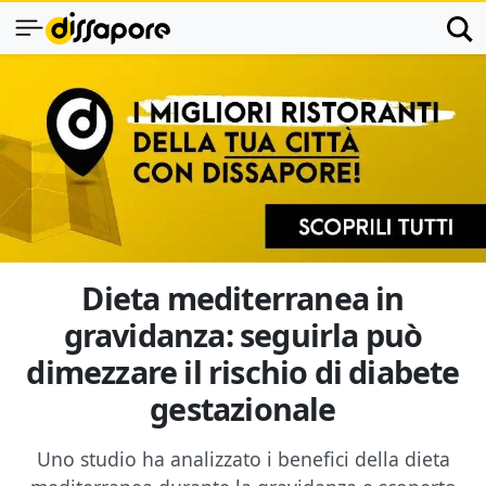
Dieta mediterranea in
gravidanza: seguirla può
dimezzare il rischio di diabete
gestazionale
Uno studio ha analizzato i benefici della dieta