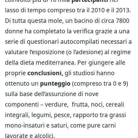
lasso di tempo compreso tra il 2010 e il 2013.
Di tutta questa mole, un bacino di circa 7800
donne ha completato la verifica grazie a una
serie di questionari autocompilati necessari a
valutare l’esposizione (o l’adesione) al regime
della dieta mediterranea. Per giungere alle
proprie
conclusioni,
gli studiosi hanno
ottenuto un
punteggio
(compreso tra 0 e 9)
sulla base dell’assunzione di nove
componenti – verdure, frutta, noci, cereali
integrali, legumi, pesce, rapporto tra grassi
mono-insaturi e saturi, come pure carni
lavorate e alcolici.