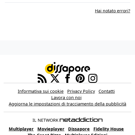
Hai notato errori?
Informativa sui cookie
Privacy Policy
Contatti
Lavora con noi
Aggiorna le impostazioni di tracciamento della pubblicità
IL NETWORK
Multiplayer
Movieplayer
Dissapore
Fidelity House