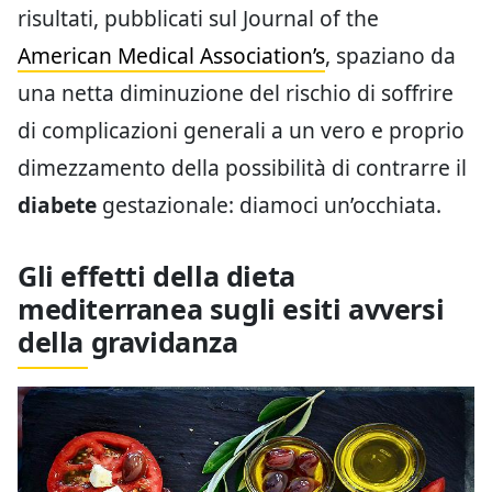
risultati, pubblicati sul Journal of the
American Medical Association’s
, spaziano da
una netta diminuzione del rischio di soffrire
di complicazioni generali a un vero e proprio
dimezzamento della possibilità di contrarre il
diabete
gestazionale: diamoci un’occhiata.
Gli effetti della dieta
mediterranea sugli esiti avversi
della gravidanza