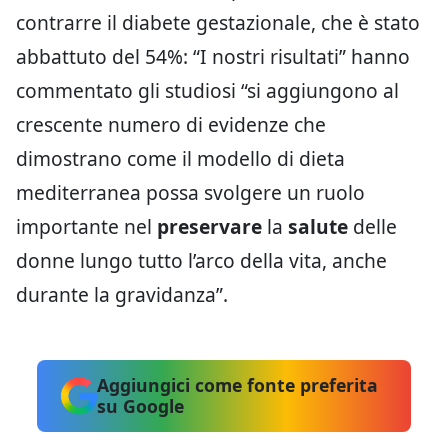
contrarre il diabete gestazionale, che è stato
abbattuto del 54%: “I nostri risultati” hanno
commentato gli studiosi “si aggiungono al
crescente numero di evidenze che
dimostrano come il modello di dieta
mediterranea possa svolgere un ruolo
importante nel
preservare
la
salute
delle
donne lungo tutto l’arco della vita, anche
durante la gravidanza”.
Aggiungici come fonte preferita
su Google