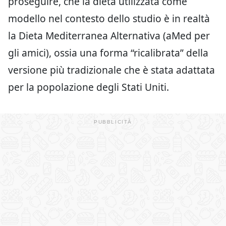
proseguire, che la dieta utilizzata come
modello nel contesto dello studio è in realtà
la Dieta Mediterranea Alternativa (aMed per
gli amici), ossia una forma “ricalibrata” della
versione più tradizionale che è stata adattata
per la popolazione degli Stati Uniti.