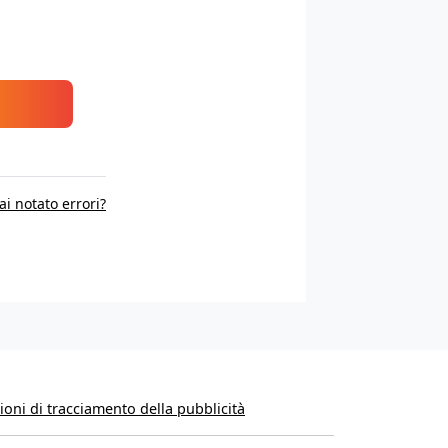
ai notato errori?
oni di tracciamento della pubblicità