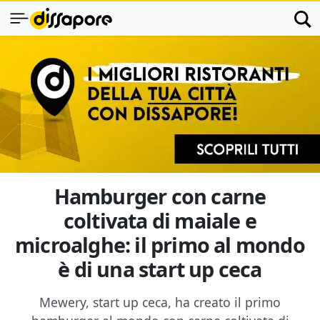
Hamburger con carne
coltivata di maiale e
microalghe: il primo al mondo
è di una start up ceca
Mewery, start up ceca, ha creato il primo