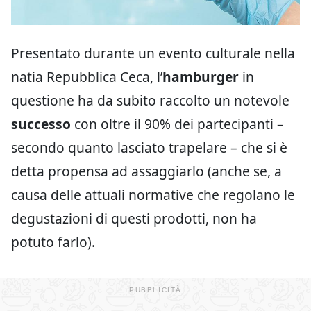
Presentato durante un evento culturale nella
natia Repubblica Ceca, l’
hamburger
in
questione ha da subito raccolto un notevole
successo
con oltre il 90% dei partecipanti –
secondo quanto lasciato trapelare – che si è
detta propensa ad assaggiarlo (anche se, a
causa delle attuali normative che regolano le
degustazioni di questi prodotti, non ha
potuto farlo).