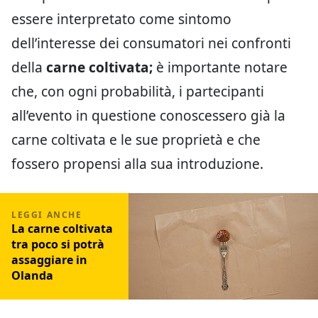
essere interpretato come sintomo
dell’interesse dei consumatori nei confronti
della
carne coltivata;
è importante notare
che, con ogni probabilità, i partecipanti
all’evento in questione conoscessero già la
carne coltivata e le sue proprietà e che
fossero propensi alla sua introduzione.
La carne coltivata
tra poco si potrà
assaggiare in
Olanda