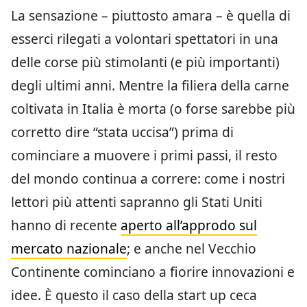
La sensazione – piuttosto amara – è quella di
esserci rilegati a volontari spettatori in una
delle corse più stimolanti (e più importanti)
degli ultimi anni. Mentre la filiera della carne
coltivata in Italia è morta (o forse sarebbe più
corretto dire “stata uccisa”) prima di
cominciare a muovere i primi passi, il resto
del mondo continua a correre: come i nostri
lettori più attenti sapranno gli Stati Uniti
hanno di recente
aperto all’approdo sul
mercato nazionale
; e anche nel Vecchio
Continente cominciano a fiorire innovazioni e
idee. È questo il caso della start up ceca