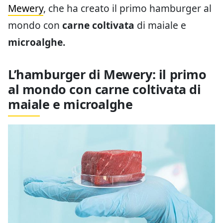
Mewery
, che ha creato il primo hamburger al
mondo con
carne coltivata
di maiale e
microalghe.
L’hamburger di Mewery: il primo
al mondo con carne coltivata di
maiale e microalghe