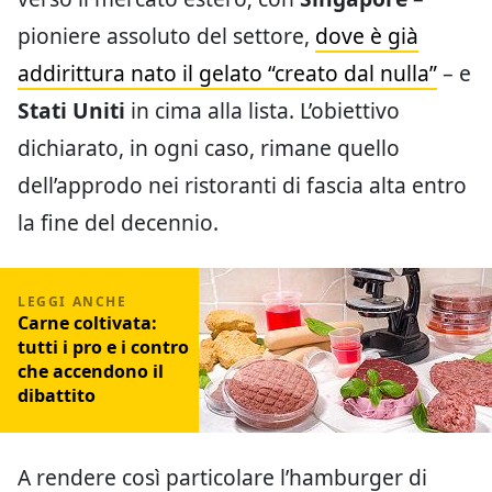
pioniere assoluto del settore,
dove è già
addirittura nato il gelato “creato dal nulla”
– e
Stati Uniti
in cima alla lista. L’obiettivo
dichiarato, in ogni caso, rimane quello
dell’approdo nei ristoranti di fascia alta entro
la fine del decennio.
Carne coltivata:
tutti i pro e i contro
che accendono il
dibattito
A rendere così particolare l’hamburger di