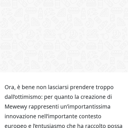
Ora, è bene non lasciarsi prendere troppo
dall’ottimismo: per quanto la creazione di
Mewewy rappresenti un’importantissima
innovazione nell’importante contesto
europeo e l’entusiasmo che ha raccolto possa