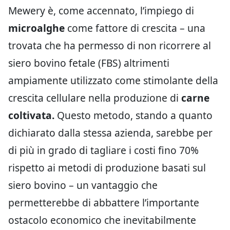
Mewery è, come accennato, l’impiego di
microalghe
come fattore di crescita – una
trovata che ha permesso di non ricorrere al
siero bovino fetale (FBS) altrimenti
ampiamente utilizzato come stimolante della
crescita cellulare nella produzione di
carne
coltivata.
Questo metodo, stando a quanto
dichiarato dalla stessa azienda, sarebbe per
di più in grado di tagliare i costi fino 70%
rispetto ai metodi di produzione basati sul
siero bovino – un vantaggio che
permetterebbe di abbattere l’importante
ostacolo economico che inevitabilmente