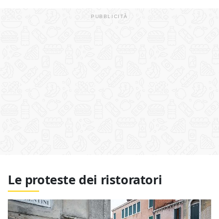
Le proteste dei ristoratori