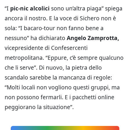
“I
pic-nic alcolici
sono un’altra piaga” spiega
ancora il nostro. E la voce di Sichero non è
sola: “I bacaro-tour non fanno bene a
nessuno” ha dichiarato
Angelo Zamprotta,
vicepresidente di Confesercenti
metropolitana. “Eppure, c’è sempre qualcuno
che li serve”. Di nuovo, la pietra dello
scandalo sarebbe la mancanza di regole:
“Molti locali non vogliono questi gruppi, ma
non possono fermarli. E i pacchetti online
peggiorano la situazione”.