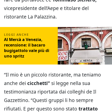
vicepresidente dell’Aepe e titolare del
ristorante La Palazzina.
Al Mercà a Venezia,
recensione: il bacaro
bugigattolo vale più di
uno spritz
“Il mio è un piccolo ristorante, ma teniamo
anche dei
cicchetti”
si legge nella sua
testimonianza riportata dai colleghi de Il
Gazzettino. “Questi gruppi li ho sempre
rifiutati. E per questo sono stato
trattato