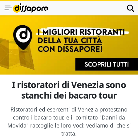
I ristoratori di Venezia sono
stanchi dei bacaro tour
Ristoratori ed esercenti di Venezia protestano
contro i bacaro tour, e il comitato "Danni da
Movida" raccoglie le loro voci: vediamo di che si
tratta.