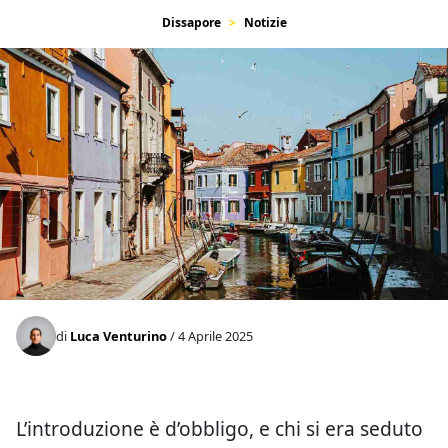
Dissapore
Notizie
di
Luca Venturino
/ 4 Aprile 2025
L’introduzione è d’obbligo, e chi si era seduto