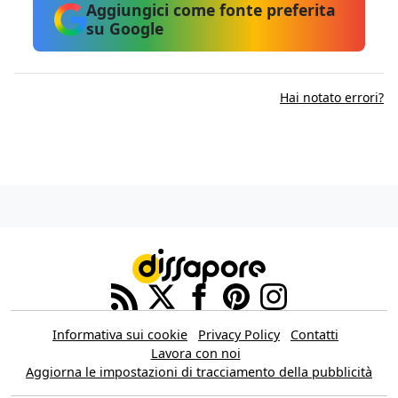
Aggiungici come fonte preferita
su Google
Hai notato errori?
Informativa sui cookie
Privacy Policy
Contatti
Lavora con noi
Aggiorna le impostazioni di tracciamento della pubblicità