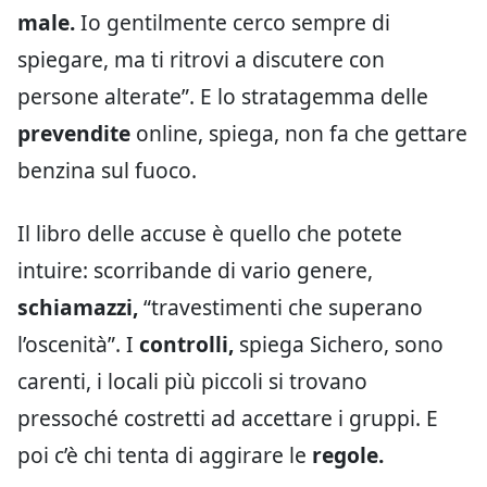
male.
Io gentilmente cerco sempre di
spiegare, ma ti ritrovi a discutere con
persone alterate”. E lo stratagemma delle
prevendite
online, spiega, non fa che gettare
benzina sul fuoco.
Il libro delle accuse è quello che potete
intuire: scorribande di vario genere,
schiamazzi,
“travestimenti che superano
l’oscenità”. I
controlli,
spiega Sichero, sono
carenti, i locali più piccoli si trovano
pressoché costretti ad accettare i gruppi. E
poi c’è chi tenta di aggirare le
regole.