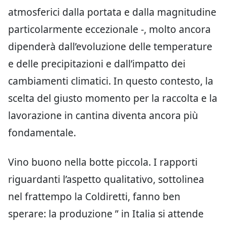
atmosferici dalla portata e dalla magnitudine
particolarmente eccezionale -, molto ancora
dipenderà dall’evoluzione delle temperature
e delle precipitazioni e dall’impatto dei
cambiamenti climatici. In questo contesto, la
scelta del giusto momento per la raccolta e la
lavorazione in cantina diventa ancora più
fondamentale.
Vino buono nella botte piccola. I rapporti
riguardanti l’aspetto qualitativo, sottolinea
nel frattempo la Coldiretti, fanno ben
sperare: la produzione ” in Italia si attende