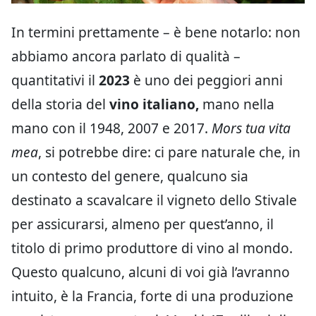
In termini prettamente – è bene notarlo: non
abbiamo ancora parlato di qualità –
quantitativi il
2023
è uno dei peggiori anni
della storia del
vino italiano,
mano nella
mano con il 1948, 2007 e 2017.
Mors tua vita
mea
, si potrebbe dire: ci pare naturale che, in
un contesto del genere, qualcuno sia
destinato a scavalcare il vigneto dello Stivale
per assicurarsi, almeno per quest’anno, il
titolo di primo produttore di vino al mondo.
Questo qualcuno, alcuni di voi già l’avranno
intuito, è la Francia, forte di una produzione