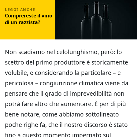
Comprereste il vino
di un razzista?
Non scadiamo nel celolunghismo, però: lo
scettro del primo produttore è storicamente
volubile, e considerando la particolare – e
pericolosa – congiunzione climatica viene da
pensare che il grado di imprevedibilità non
potrà fare altro che aumentare. È per di più
bene notare, come abbiamo sottolineato
poche righe fa, che il nostro discorso è stato
fino a questo momento impernato sul