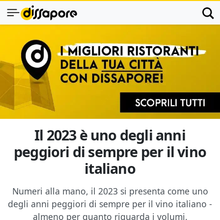
Il 2023 è uno degli anni
peggiori di sempre per il vino
italiano
Numeri alla mano, il 2023 si presenta come uno
degli anni peggiori di sempre per il vino italiano -
almeno per quanto riguarda i volumi.