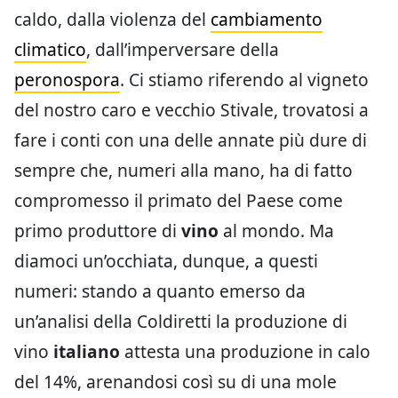
caldo, dalla violenza del
cambiamento
climatico
, dall’imperversare della
peronospora
. Ci stiamo riferendo al vigneto
del nostro caro e vecchio Stivale, trovatosi a
fare i conti con una delle annate più dure di
sempre che, numeri alla mano, ha di fatto
compromesso il primato del Paese come
primo produttore di
vino
al mondo. Ma
diamoci un’occhiata, dunque, a questi
numeri: stando a quanto emerso da
un’analisi della Coldiretti la produzione di
vino
italiano
attesta una produzione in calo
del 14%, arenandosi così su di una mole