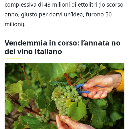
complessiva di 43 milioni di ettolitri (lo scorso
anno, giusto per darvi un’idea, furono 50
milioni).
Vendemmia in corso: l’annata no
del vino italiano