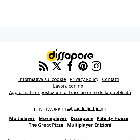
Informativa sui cookie
Privacy Policy
Contatti
Lavora con noi
Aggiorna le impostazioni di tracciamento della pubblicità
IL NETWORK
Multiplayer
Movieplayer
Dissapore
Fidelity House
The Great Pizza
Multiplayer Edizioni