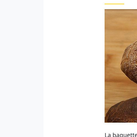
La baguette