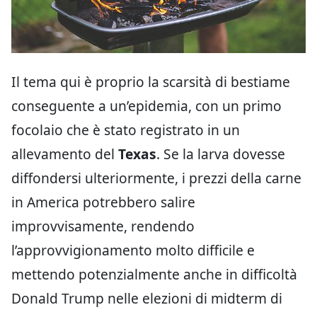
Il tema qui è proprio la scarsità di bestiame
conseguente a un’epidemia, con un primo
focolaio che è stato registrato in un
allevamento del
Texas
. Se la larva dovesse
diffondersi ulteriormente, i prezzi della carne
in America potrebbero salire
improvvisamente, rendendo
l’approvvigionamento molto difficile e
mettendo potenzialmente anche in difficoltà
Donald Trump nelle elezioni di midterm di