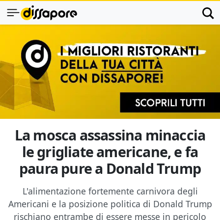
La mosca assassina minaccia
le grigliate americane, e fa
paura pure a Donald Trump
L'alimentazione fortemente carnivora degli
Americani e la posizione politica di Donald Trump
rischiano entrambe di essere messe in pericolo