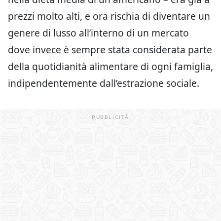
prezzi molto alti, e ora rischia di diventare un
genere di lusso all’interno di un mercato
dove invece è sempre stata considerata parte
della quotidianità alimentare di ogni famiglia,
indipendentemente dall’estrazione sociale.