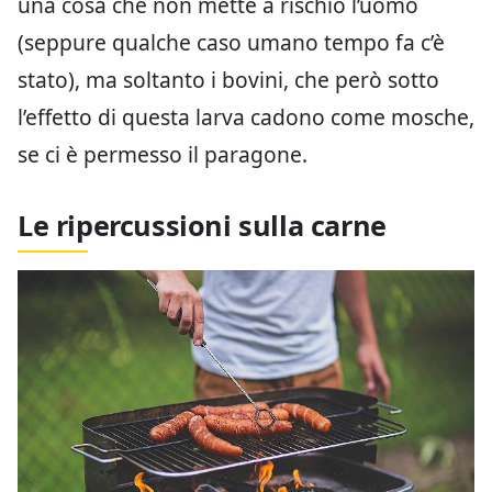
una cosa che non mette a rischio l’uomo
(seppure qualche caso umano tempo fa c’è
stato), ma soltanto i bovini, che però sotto
l’effetto di questa larva cadono come mosche,
se ci è permesso il paragone.
Le ripercussioni sulla carne