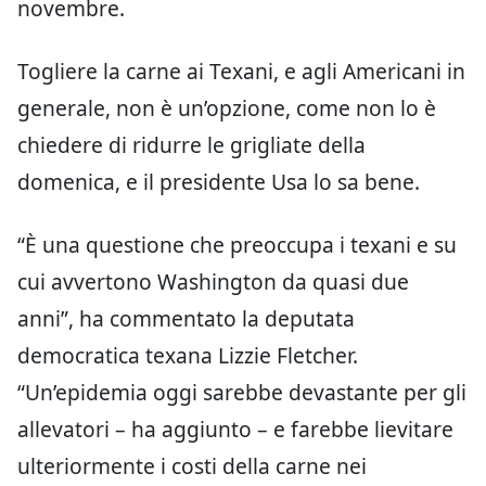
novembre.
Togliere la carne ai Texani, e agli Americani in
generale, non è un’opzione, come non lo è
chiedere di ridurre le grigliate della
domenica, e il presidente Usa lo sa bene.
“È una questione che preoccupa i texani e su
cui avvertono Washington da quasi due
anni”, ha commentato la deputata
democratica texana Lizzie Fletcher.
“Un’epidemia oggi sarebbe devastante per gli
allevatori – ha aggiunto – e farebbe lievitare
ulteriormente i costi della carne nei