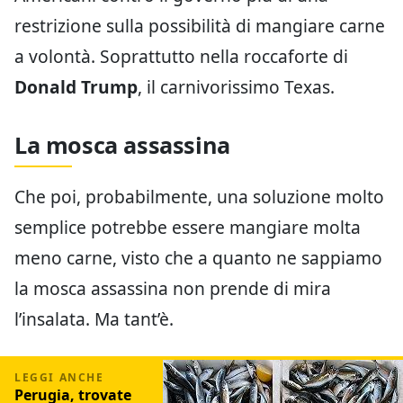
restrizione sulla possibilità di mangiare carne
a volontà. Soprattutto nella roccaforte di
Donald Trump
, il carnivorissimo Texas.
La mosca assassina
Che poi, probabilmente, una soluzione molto
semplice potrebbe essere mangiare molta
meno carne, visto che a quanto ne sappiamo
la mosca assassina non prende di mira
l’insalata. Ma tant’è.
Perugia, trovate