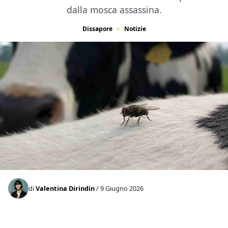
dalla mosca assassina.
Dissapore
Notizie
di
Valentina Dirindin
/ 9 Giugno 2026