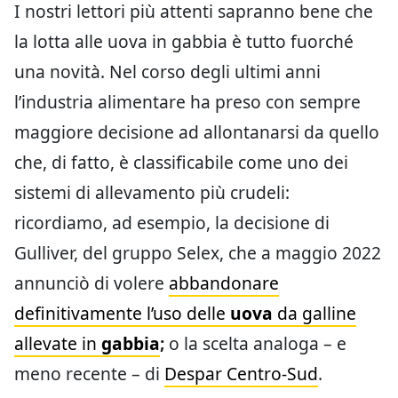
I nostri lettori più attenti sapranno bene che
la lotta alle uova in gabbia è tutto fuorché
una novità. Nel corso degli ultimi anni
l’industria alimentare ha preso con sempre
maggiore decisione ad allontanarsi da quello
che, di fatto, è classificabile come uno dei
sistemi di allevamento più crudeli:
ricordiamo, ad esempio, la decisione di
Gulliver, del gruppo Selex, che a maggio 2022
annunciò di volere
abbandonare
definitivamente l’uso delle
uova
da galline
allevate in
gabbia
;
o la scelta analoga – e
meno recente – di
Despar Centro-Sud
.