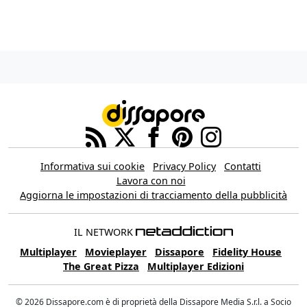
Informativa sui cookie
Privacy Policy
Contatti
Lavora con noi
Aggiorna le impostazioni di tracciamento della pubblicità
IL NETWORK
Multiplayer
Movieplayer
Dissapore
Fidelity House
The Great Pizza
Multiplayer Edizioni
© 2026 Dissapore.com è di proprietà della Dissapore Media S.r.l. a Socio