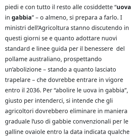
piedi e con tutto il resto alle cosiddette “
uova
in
gabbia
” – o almeno, si prepara a farlo. I
ministri dell’Agricoltura stanno discutendo in
questi giorni se e quanto adottare nuovi
standard e linee guida per il benessere del
pollame australiano, prospettando
un’abolizione – stando a quanto lasciato
trapelare – che dovrebbe entrare in vigore
entro il 2036. Per “abolire le uova in gabbia”,
giusto per intenderci, si intende che gli
agricoltori dovrebbero eliminare in maniera
graduale l’uso di gabbie convenzionali per le
galline ovaiole entro la data indicata qualche