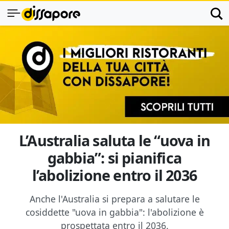
L’Australia saluta le “uova in
gabbia”: si pianifica
l’abolizione entro il 2036
Anche l'Australia si prepara a salutare le
cosiddette "uova in gabbia": l'abolizione è
prospettata entro il 2036.