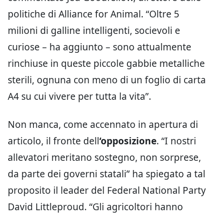
politiche di Alliance for Animal. “Oltre 5
milioni di galline intelligenti, socievoli e
curiose – ha aggiunto – sono attualmente
rinchiuse in queste piccole gabbie metalliche
sterili, ognuna con meno di un foglio di carta
A4 su cui vivere per tutta la vita”.
Non manca, come accennato in apertura di
articolo, il fronte dell
‘opposizione
. “I nostri
allevatori meritano sostegno, non sorprese,
da parte dei governi statali” ha spiegato a tal
proposito il leader del Federal National Party
David Littleproud. “Gli agricoltori hanno