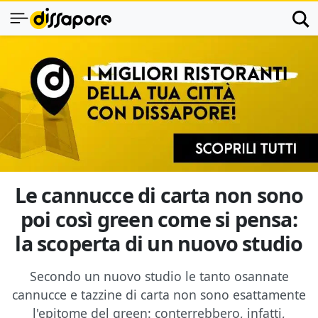
Le cannucce di carta non sono
poi così green come si pensa:
la scoperta di un nuovo studio
Secondo un nuovo studio le tanto osannate
cannucce e tazzine di carta non sono esattamente
l'epitome del green: conterrebbero, infatti,