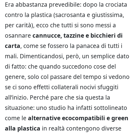
Era abbastanza prevedibile: dopo la crociata
contro la plastica (sacrosanta e giustissima,
per carità), ecco che tutti si sono messi a
osannare
cannucce, tazzine e bicchieri di
carta
, come se fossero la panacea di tutti i
mali. Dimenticandosi, però, un semplice dato
di fatto: che quando succedono cose del
genere, solo col passare del tempo si vedono
se ci sono effetti collaterali nocivi sfuggiti
all’inizio. Perché pare che sia questa la
situazione: uno studio ha infatti sottolineato
come le
alternative ecocompatibili e green
alla plastica
in realtà contengono diverse