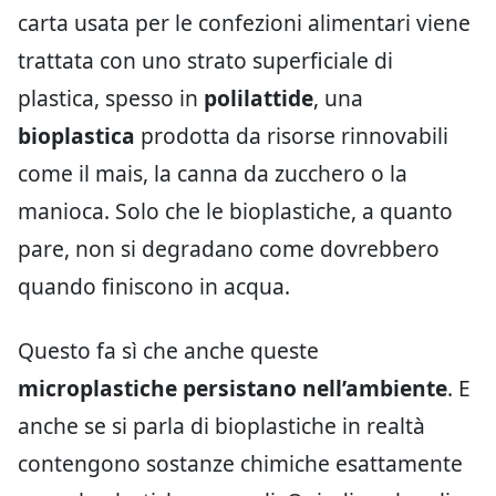
carta usata per le confezioni alimentari viene
trattata con uno strato superficiale di
plastica, spesso in
polilattide
, una
bioplastica
prodotta da risorse rinnovabili
come il mais, la canna da zucchero o la
manioca. Solo che le bioplastiche, a quanto
pare, non si degradano come dovrebbero
quando finiscono in acqua.
Questo fa sì che anche queste
microplastiche persistano nell’ambiente
. E
anche se si parla di bioplastiche in realtà
contengono sostanze chimiche esattamente