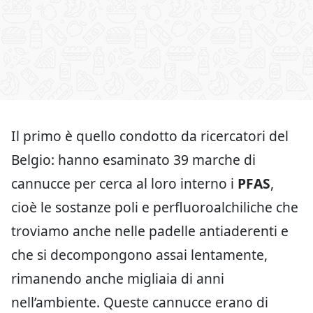
Il primo è quello condotto da ricercatori del
Belgio: hanno esaminato 39 marche di
cannucce per cerca al loro interno i
PFAS
,
cioè le sostanze poli e perfluoroalchiliche che
troviamo anche nelle padelle antiaderenti e
che si decompongono assai lentamente,
rimanendo anche migliaia di anni
nell’ambiente. Queste cannucce erano di