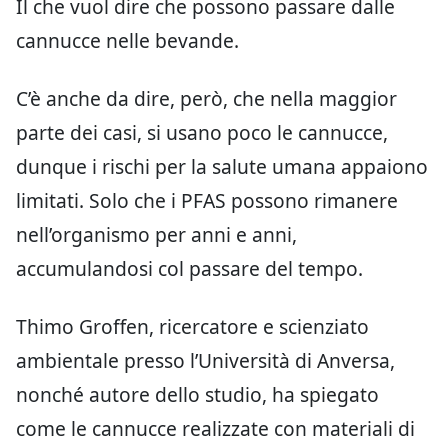
Il che vuol dire che possono passare dalle
cannucce nelle bevande.
C’è anche da dire, però, che nella maggior
parte dei casi, si usano poco le cannucce,
dunque i rischi per la salute umana appaiono
limitati. Solo che i PFAS possono rimanere
nell’organismo per anni e anni,
accumulandosi col passare del tempo.
Thimo Groffen, ricercatore e scienziato
ambientale presso l’Università di Anversa,
nonché autore dello studio, ha spiegato
come le cannucce realizzate con materiali di