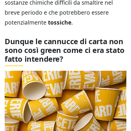
sostanze chimiche difficili da smaltire nel
breve periodo e che potrebbero essere
potenzialmente
tossiche
.
Dunque le cannucce di carta non
sono così green come ci era stato
fatto intendere?