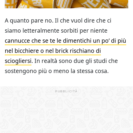
A quanto pare no. Il che vuol dire che ci
siamo letteralmente sorbiti per niente
cannucce che se te le dimentichi un po’ di più
nel bicchiere o nel brick rischiano di
sciogliersi
. In realtà sono due gli studi che
sostengono più o meno la stessa cosa.