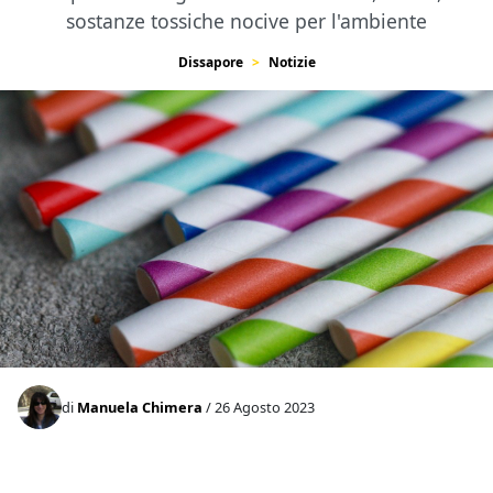
sostanze tossiche nocive per l'ambiente
Dissapore
Notizie
di
Manuela Chimera
/ 26 Agosto 2023