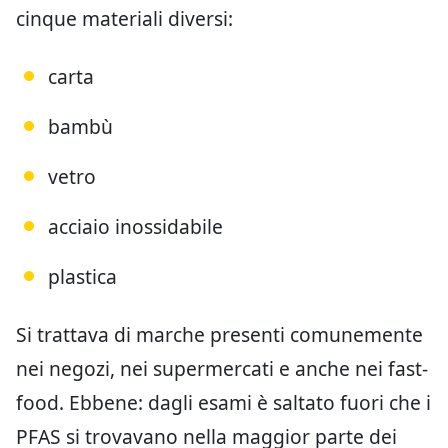
cinque materiali diversi:
carta
bambù
vetro
acciaio inossidabile
plastica
Si trattava di marche presenti comunemente
nei negozi, nei supermercati e anche nei fast-
food. Ebbene: dagli esami è saltato fuori che i
PFAS si trovavano nella maggior parte dei