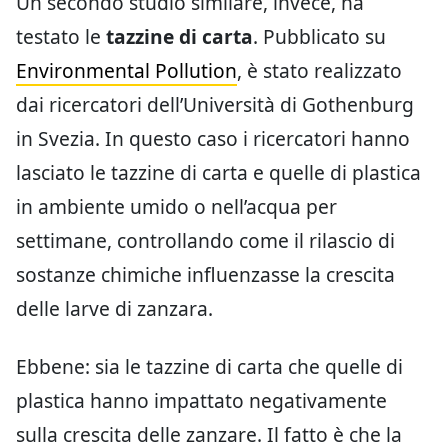
Un secondo studio similare, invece, ha
testato le
tazzine di carta
. Pubblicato su
Environmental Pollution
, è stato realizzato
dai ricercatori dell’Università di Gothenburg
in Svezia. In questo caso i ricercatori hanno
lasciato le tazzine di carta e quelle di plastica
in ambiente umido o nell’acqua per
settimane, controllando come il rilascio di
sostanze chimiche influenzasse la crescita
delle larve di zanzara.
Ebbene: sia le tazzine di carta che quelle di
plastica hanno impattato negativamente
sulla crescita delle zanzare. Il fatto è che la