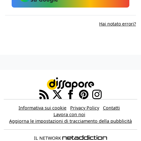
Hai notato errori?
Informativa sui cookie
Privacy Policy
Contatti
Lavora con noi
Aggiorna le impostazioni di tracciamento della pubblicità
IL NETWORK