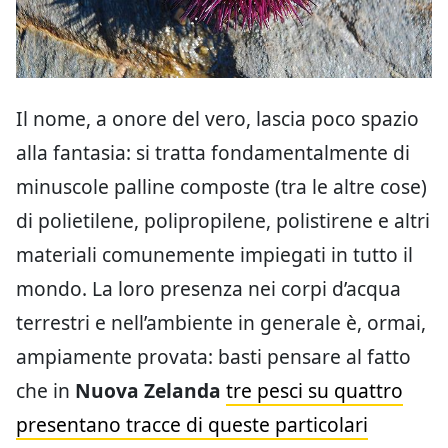
Il nome, a onore del vero, lascia poco spazio
alla fantasia: si tratta fondamentalmente di
minuscole palline composte (tra le altre cose)
di polietilene, polipropilene, polistirene e altri
materiali comunemente impiegati in tutto il
mondo. La loro presenza nei corpi d’acqua
terrestri e nell’ambiente in generale è, ormai,
ampiamente provata: basti pensare al fatto
che in
Nuova Zelanda
tre pesci su quattro
presentano tracce di queste particolari