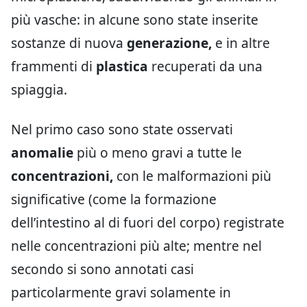
più vasche: in alcune sono state inserite
sostanze di nuova
generazione,
e in altre
frammenti di
plastica
recuperati da una
spiaggia.
Nel primo caso sono state osservati
anomalie
più o meno gravi a tutte le
concentrazioni,
con le malformazioni più
significative (come la formazione
dell’intestino al di fuori del corpo) registrate
nelle concentrazioni più alte; mentre nel
secondo si sono annotati casi
particolarmente gravi solamente in