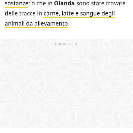
sostanze
; o che in
Olanda
sono state trovate
delle tracce in
carne, latte e sangue degli
animali da allevamento
.