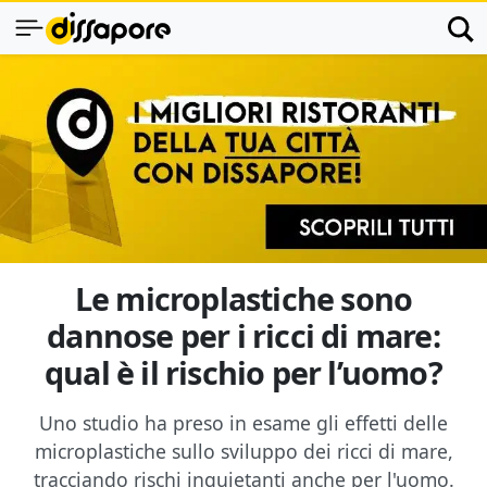
Le microplastiche sono
dannose per i ricci di mare:
qual è il rischio per l’uomo?
Uno studio ha preso in esame gli effetti delle
microplastiche sullo sviluppo dei ricci di mare,
tracciando rischi inquietanti anche per l'uomo.