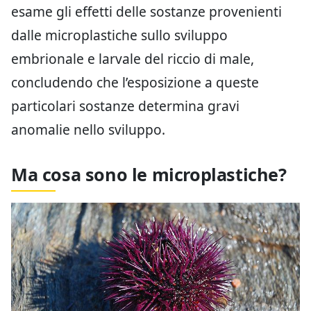
esame gli effetti delle sostanze provenienti
dalle microplastiche sullo sviluppo
embrionale e larvale del riccio di male,
concludendo che l’esposizione a queste
particolari sostanze determina gravi
anomalie nello sviluppo.
Ma cosa sono le microplastiche?