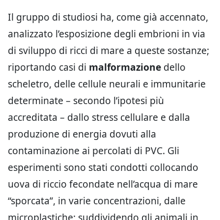
Il gruppo di studiosi ha, come già accennato,
analizzato l’esposizione degli embrioni in via
di sviluppo di ricci di mare a queste sostanze;
riportando casi di
malformazione
dello
scheletro, delle cellule neurali e immunitarie
determinate – secondo l’ipotesi più
accreditata – dallo stress cellulare e dalla
produzione di energia dovuti alla
contaminazione ai percolati di PVC. Gli
esperimenti sono stati condotti collocando
uova di riccio fecondate nell’acqua di mare
“sporcata”, in varie concentrazioni, dalle
microplastiche; suddividendo gli animali in