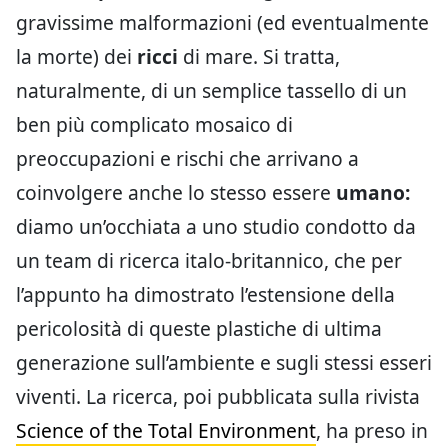
gravissime malformazioni (ed eventualmente
la morte) dei
ricci
di mare. Si tratta,
naturalmente, di un semplice tassello di un
ben più complicato mosaico di
preoccupazioni e rischi che arrivano a
coinvolgere anche lo stesso essere
umano:
diamo un’occhiata a uno studio condotto da
un team di ricerca italo-britannico, che per
l’appunto ha dimostrato l’estensione della
pericolosità di queste plastiche di ultima
generazione sull’ambiente e sugli stessi esseri
viventi. La ricerca, poi pubblicata sulla rivista
Science of the Total Environment
, ha preso in