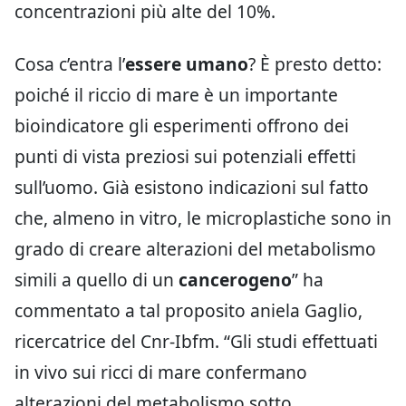
concentrazioni più alte del 10%.
Cosa c’entra l’
essere umano
? È presto detto:
poiché il riccio di mare è un importante
bioindicatore gli esperimenti offrono dei
punti di vista preziosi sui potenziali effetti
sull’uomo. Già esistono indicazioni sul fatto
che, almeno in vitro, le microplastiche sono in
grado di creare alterazioni del metabolismo
simili a quello di un
cancerogeno
” ha
commentato a tal proposito aniela Gaglio,
ricercatrice del Cnr-Ibfm. “Gli studi effettuati
in vivo sui ricci di mare confermano
alterazioni del metabolismo sotto