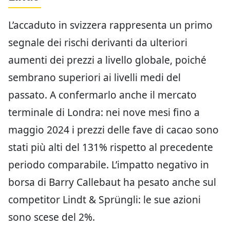
L’accaduto in svizzera rappresenta un primo
segnale dei rischi derivanti da ulteriori
aumenti dei prezzi a livello globale, poiché
sembrano superiori ai livelli medi del
passato. A confermarlo anche il mercato
terminale di Londra: nei nove mesi fino a
maggio 2024 i prezzi delle fave di cacao sono
stati più alti del 131% rispetto al precedente
periodo comparabile. L’impatto negativo in
borsa di Barry Callebaut ha pesato anche sul
competitor Lindt & Sprüngli: le sue azioni
sono scese del 2%.