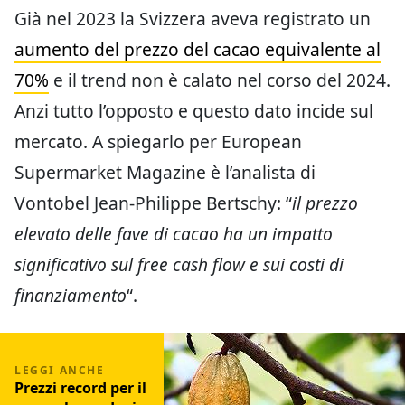
Già nel 2023 la Svizzera aveva registrato un
aumento del prezzo del cacao equivalente al
70%
e il trend non è calato nel corso del 2024.
Anzi tutto l’opposto e questo dato incide sul
mercato. A spiegarlo per European
Supermarket Magazine è l’analista di
Vontobel Jean-Philippe Bertschy: “
il prezzo
elevato delle fave di cacao ha un impatto
significativo sul free cash flow e sui costi di
finanziamento
“.
Prezzi record per il