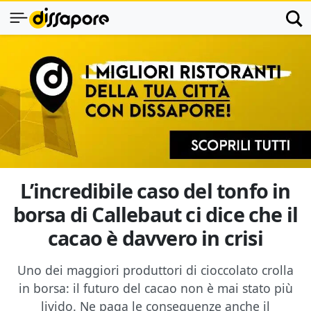
L’incredibile caso del tonfo in
borsa di Callebaut ci dice che il
cacao è davvero in crisi
Uno dei maggiori produttori di cioccolato crolla
in borsa: il futuro del cacao non è mai stato più
livido. Ne paga le conseguenze anche il