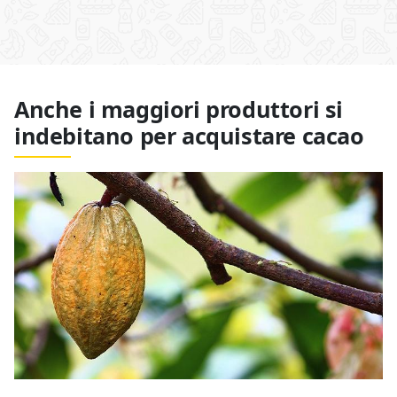
Anche i maggiori produttori si
indebitano per acquistare cacao