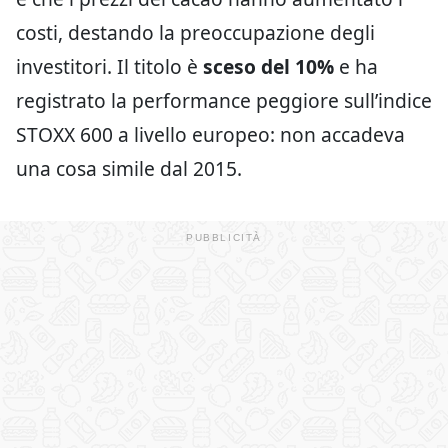
costi, destando la preoccupazione degli
investitori. Il titolo è
sceso del 10%
e ha
registrato la performance peggiore sull’indice
STOXX 600 a livello europeo: non accadeva
una cosa simile dal 2015.