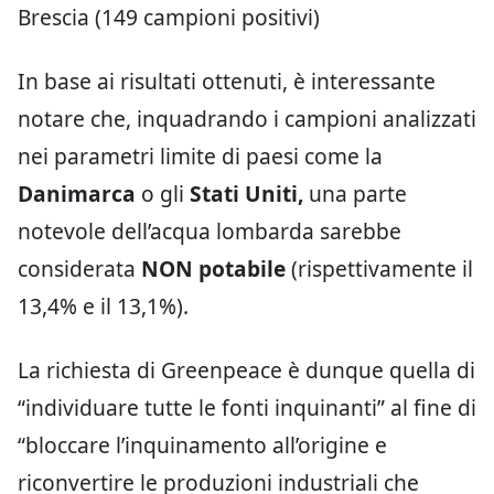
Brescia (149 campioni positivi)
In base ai risultati ottenuti, è interessante
notare che, inquadrando i campioni analizzati
nei parametri limite di paesi come la
Danimarca
o gli
Stati Uniti,
una parte
notevole dell’acqua lombarda sarebbe
considerata
NON potabile
(rispettivamente il
13,4% e il 13,1%).
La richiesta di Greenpeace è dunque quella di
“individuare tutte le fonti inquinanti” al fine di
“bloccare l’inquinamento all’origine e
riconvertire le produzioni industriali che