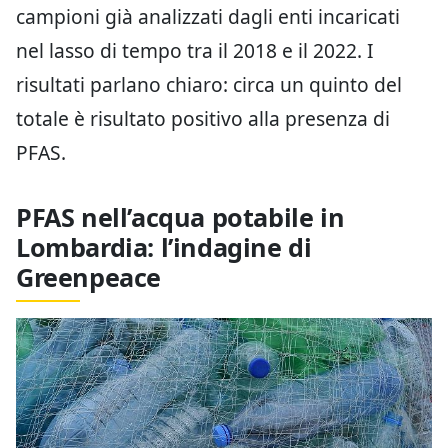
campioni già analizzati dagli enti incaricati
nel lasso di tempo tra il 2018 e il 2022. I
risultati parlano chiaro: circa un quinto del
totale è risultato positivo alla presenza di
PFAS.
PFAS nell’acqua potabile in
Lombardia: l’indagine di
Greenpeace