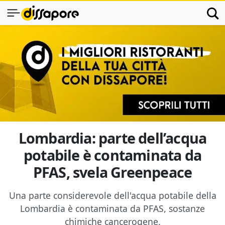
Lombardia: parte dell’acqua
potabile è contaminata da
PFAS, svela Greenpeace
Una parte considerevole dell'acqua potabile della
Lombardia è contaminata da PFAS, sostanze
chimiche cancerogene.