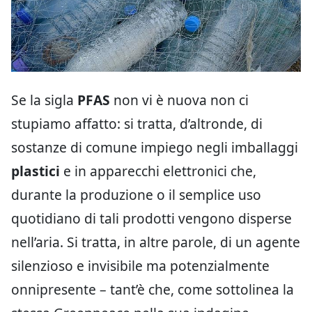
Se la sigla
PFAS
non vi è nuova non ci
stupiamo affatto: si tratta, d’altronde, di
sostanze di comune impiego negli imballaggi
plastici
e in apparecchi elettronici che,
durante la produzione o il semplice uso
quotidiano di tali prodotti vengono disperse
nell’aria. Si tratta, in altre parole, di un agente
silenzioso e invisibile ma potenzialmente
onnipresente – tant’è che, come sottolinea la