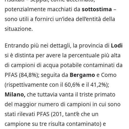
potenzialmente macchiati da
sottostima
–
sono utili a fornirci un’idea dell’entità della
situazione.
Entrando più nei dettagli, la provincia di
Lodi
si è distinta per avere la percentuale più alta
di campioni di acqua potabile contaminati da
PFAS (84,8%); seguita da
Bergamo
e Como
(rispettivamente con il 60,6% e il 41,2%);
Milano,
che tuttavia vanta il triste primato
del maggior numero di campioni in cui sono
stati rilevati PFAS (201, tant’è che un
campione su tre risulta contaminato) e