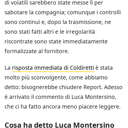
di volatili sarebbero state messe lì per
sabotare la compagnia; comunque i controlli
sono continui e, dopo la trasmissione, ne
sono stati fatti altri e le irregolarità
riscontrate sono state immediatamente
formalizzate al fornitore.
La
risposta immediata di Coldiretti
è stata
molto più sconvolgente, come abbiamo
detto: bisognerebbe chiudere Report. Adesso
è arrivato il commento di Luca Montersino,
che ci ha fatto ancora meno piacere leggere.
Cosa ha detto Luca Montersino