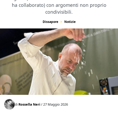
ha collaborato) con argomenti non proprio
condivisibili.
Dissapore
Notizie
di
Rossella Neri
/ 27 Maggio 2026