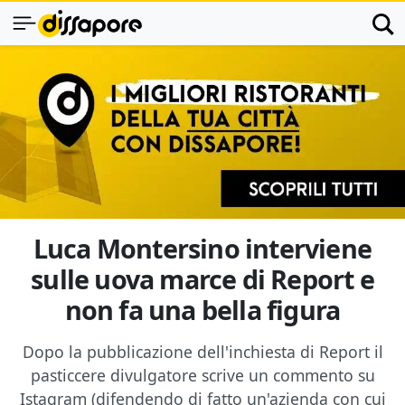
Luca Montersino interviene
sulle uova marce di Report e
non fa una bella figura
Dopo la pubblicazione dell'inchiesta di Report il
pasticcere divulgatore scrive un commento su
Istagram (difendendo di fatto un'azienda con cui