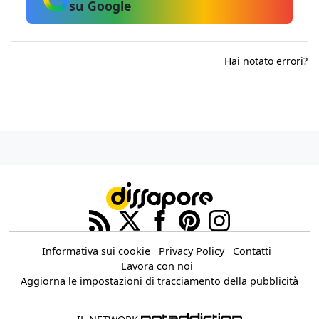
su Google
Hai notato errori?
Informativa sui cookie
Privacy Policy
Contatti
Lavora con noi
Aggiorna le impostazioni di tracciamento della pubblicità