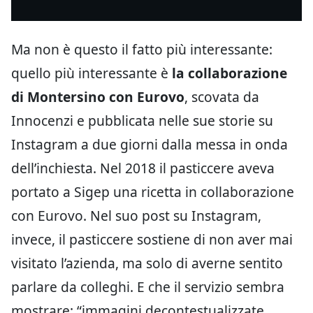
Ma non è questo il fatto più interessante:
quello più interessante è
la collaborazione
di Montersino con Eurovo
, scovata da
Innocenzi e pubblicata nelle sue storie su
Instagram a due giorni dalla messa in onda
dell’inchiesta. Nel 2018 il pasticcere aveva
portato a Sigep una ricetta in collaborazione
con Eurovo. Nel suo post su Instagram,
invece, il pasticcere sostiene di non aver mai
visitato l’azienda, ma solo di averne sentito
parlare da colleghi. E che il servizio sembra
mostrare: “immagini decontestualizzate