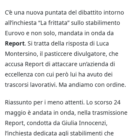
C’è una nuova puntata del dibattito intorno
all’inchiesta “La frittata” sullo stabilimento
Eurovo e non solo, mandata in onda da
Report
. Si tratta della risposta di Luca
Montersino, il pasticcere divulgatore, che
accusa Report di attaccare un’azienda di
eccellenza con cui però lui ha avuto dei
trascorsi lavorativi. Ma andiamo con ordine.
Riassunto per i meno attenti. Lo scorso 24
maggio è andata in onda, nella trasmissione
Report, condotta da Giulia Innocenzi,
l’inchiesta dedicata agli stabilimenti che