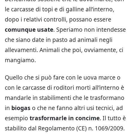
le carcasse di topi e di galline all’interno,
dopo i relativi controlli, possano essere
comunque usate
. Speriamo non intendesse
che siano date in pasto ad animali negli
allevamenti. Animali che poi, ovviamente, ci
mangiamo.
Quello che si può fare con le uova marce o
con le carcasse di roditori morti all’interno è
mandarle in stabilimenti che le trasformano
in
biogas
o che ne fanno altri usi tecnici, ad
esempio
trasformarle in concime
. Il tutto è
stabilito dal Regolamento (CE) n. 1069/2009.