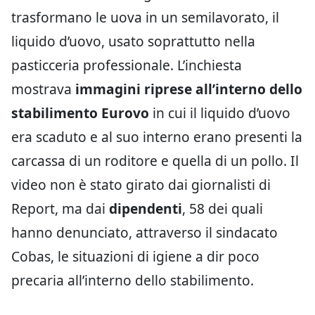
trasformano le uova in un semilavorato, il
liquido d’uovo, usato soprattutto nella
pasticceria professionale. L’inchiesta
mostrava
immagini riprese all’interno dello
stabilimento Eurovo
in cui il liquido d’uovo
era scaduto e al suo interno erano presenti la
carcassa di un roditore e quella di un pollo. Il
video non è stato girato dai giornalisti di
Report, ma dai
dipendenti
, 58 dei quali
hanno denunciato, attraverso il sindacato
Cobas, le situazioni di igiene a dir poco
precaria all’interno dello stabilimento.