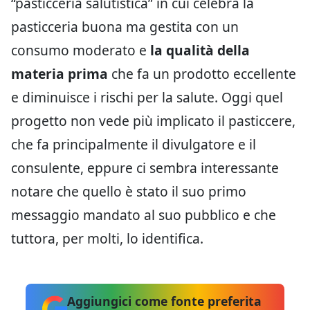
“pasticceria salutistica” in cui celebra la
pasticceria buona ma gestita con un
consumo moderato e
la qualità della
materia prima
che fa un prodotto eccellente
e diminuisce i rischi per la salute. Oggi quel
progetto non vede più implicato il pasticcere,
che fa principalmente il divulgatore e il
consulente, eppure ci sembra interessante
notare che quello è stato il suo primo
messaggio mandato al suo pubblico e che
tuttora, per molti, lo identifica.
Aggiungici come fonte preferita