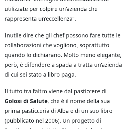
utilizzate per colpire un’azienda che
rappresenta un’eccellenza”.
Inutile dire che gli chef possono fare tutte le
collaborazioni che vogliono, soprattutto
quando lo dichiarano. Molto meno elegante,
però, è difendere a spada a tratta un’azienda
di cui sei stato a libro paga.
Il tutto tra l’altro viene dal pasticcere di
Golosi di Salute
, che è il nome della sua
prima pasticceria di Alba e di un suo libro
(pubblicato nel 2006). Un progetto di