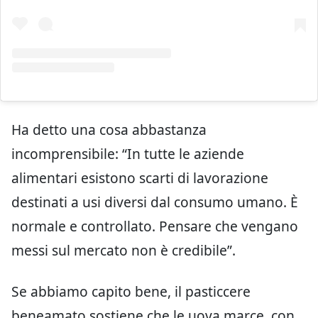
Ha detto una cosa abbastanza
incomprensibile: “In tutte le aziende
alimentari esistono scarti di lavorazione
destinati a usi diversi dal consumo umano. È
normale e controllato. Pensare che vengano
messi sul mercato non è credibile”.
Se abbiamo capito bene, il pasticcere
beneamato sostiene che le uova marce, con