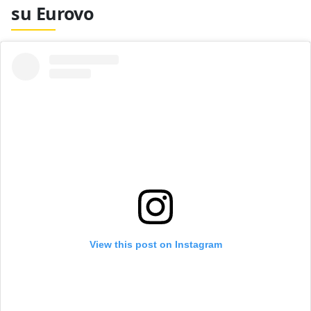
su Eurovo
View this post on Instagram