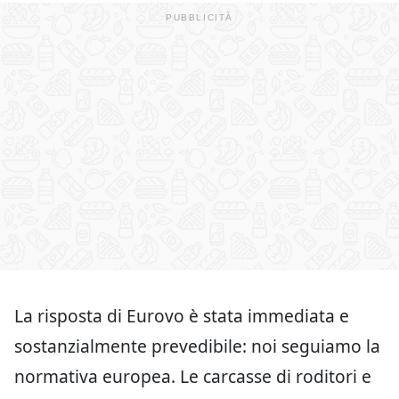
La risposta di Eurovo è stata immediata e
sostanzialmente prevedibile: noi seguiamo la
normativa europea. Le carcasse di roditori e