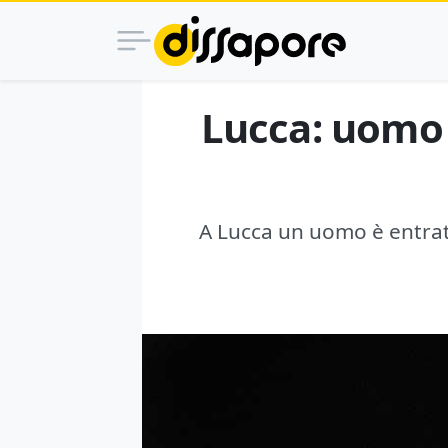
Lucca: uomo 
A Lucca un uomo è entrato 