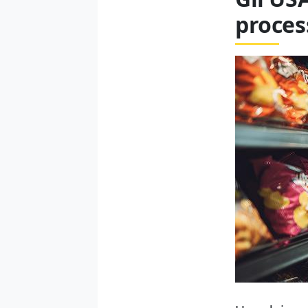
proces