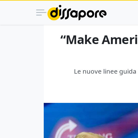
“Make Americ
Le nuove linee guida 