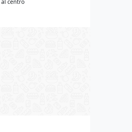
 al centro