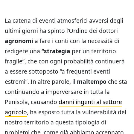
La catena di eventi atmosferici avversi degli
ultimi giorni ha spinto l’Ordine dei dottori
agronomi
a fare i conti con la necessità di
redigere una
“strategia
per un territorio
fragile”, che con ogni probabilità continuerà
a essere sottoposto “a frequenti eventi
estremi”. In altre parole, il
maltempo
che sta
continuando a imperversare in tutta la
Penisola, causando
danni ingenti al settore
agricolo
, ha esposto tutta la vulnerabilità del
nostro territorio a questa tipologia di
problemi che, come già abbiamo accennato,