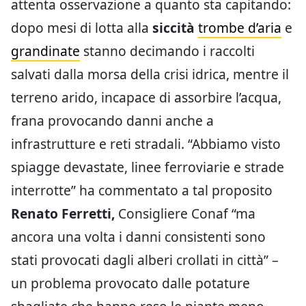
attenta osservazione a quanto sta capitando:
dopo mesi di lotta alla
siccità
trombe d’aria
e
grandinate
stanno decimando i raccolti
salvati dalla morsa della crisi idrica, mentre il
terreno arido, incapace di assorbire l’acqua,
frana provocando danni anche a
infrastrutture e reti stradali. “Abbiamo visto
spiagge devastate, linee ferroviarie e strade
interrotte” ha commentato a tal proposito
Renato Ferretti,
Consigliere Conaf “ma
ancora una volta i danni consistenti sono
stati provocati dagli alberi crollati in città” –
un problema provocato dalle potature