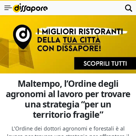
Maltempo, l’Ordine degli
agronomi al lavoro per trovare
una strategia “per un
territorio fragile”
L'Ordine dei dottori agronomi e forestali è al