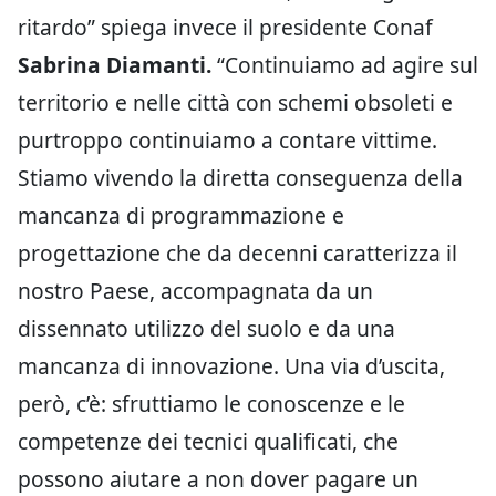
ritardo” spiega invece il presidente Conaf
Sabrina Diamanti.
“Continuiamo ad agire sul
territorio e nelle città con schemi obsoleti e
purtroppo continuiamo a contare vittime.
Stiamo vivendo la diretta conseguenza della
mancanza di programmazione e
progettazione che da decenni caratterizza il
nostro Paese, accompagnata da un
dissennato utilizzo del suolo e da una
mancanza di innovazione. Una via d’uscita,
però, c’è: sfruttiamo le conoscenze e le
competenze dei tecnici qualificati, che
possono aiutare a non dover pagare un