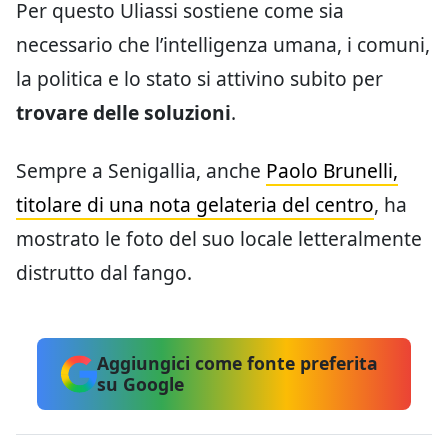
Per questo Uliassi sostiene come sia
necessario che l’intelligenza umana, i comuni,
la politica e lo stato si attivino subito per
trovare delle soluzioni
.
Sempre a Senigallia, anche
Paolo Brunelli,
titolare di una nota gelateria del centro
, ha
mostrato le foto del suo locale letteralmente
distrutto dal fango.
Aggiungici come fonte preferita
su Google