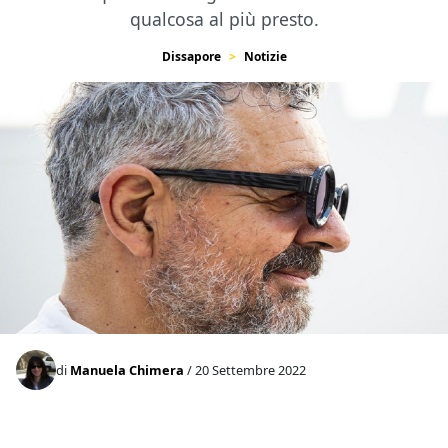
qualcosa al più presto.
Dissapore
Notizie
di
Manuela Chimera
/ 20 Settembre 2022