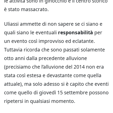
le attività sono in ginocchio e il centro storico
è stato massacrato.
Uliassi ammette di non sapere se ci siano e
quali siano le eventuali
responsabilità
per
un evento così improvviso ed eclatante.
Tuttavia ricorda che sono passati solamente
otto anni dalla precedente alluvione
(precisiamo che l’alluvione del 2014 non era
stata così estesa e devastante come quella
attuale), ma solo adesso si è capito che eventi
come quello di giovedì 15 settembre possono
ripetersi in qualsiasi momento.