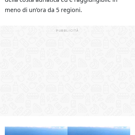
meno di un’ora da 5 regioni.