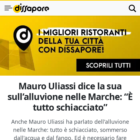
Mauro Uliassi dice la sua
sull’alluvione nelle Marche: “È
tutto schiacciato”
Anche Mauro Uliassi ha parlato dell'alluvione
nelle Marche: tutto è schiacciato, sommerso
dall'acqua e dal fango. Ed è necessario fare