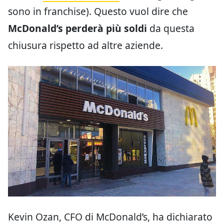
sono in franchise). Questo vuol dire che
McDonald’s perderà più soldi
da questa
chiusura rispetto ad altre aziende.
Kevin Ozan, CFO di McDonald’s, ha dichiarato