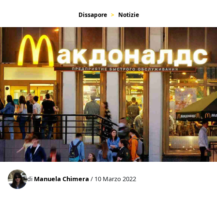
Dissapore
Notizie
di
Manuela Chimera
/ 10 Marzo 2022