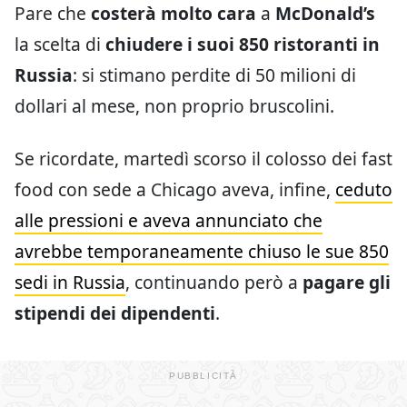
Pare che
costerà molto cara
a
McDonald’s
la scelta di
chiudere i suoi 850 ristoranti in
Russia
: si stimano perdite di 50 milioni di
dollari al mese, non proprio bruscolini.
Se ricordate, martedì scorso il colosso dei fast
food con sede a Chicago aveva, infine,
ceduto
alle pressioni e aveva annunciato che
avrebbe temporaneamente chiuso le sue 850
sedi in Russia
, continuando però a
pagare gli
stipendi dei dipendenti
.