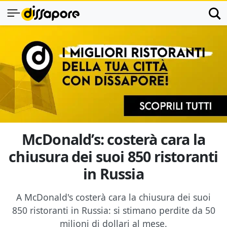
McDonald’s: costerà cara la
chiusura dei suoi 850 ristoranti
in Russia
A McDonald's costerà cara la chiusura dei suoi
850 ristoranti in Russia: si stimano perdite da 50
milioni di dollari al mese.