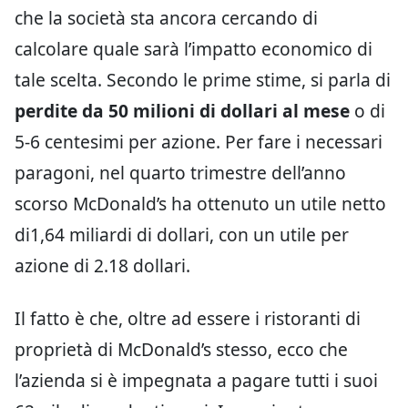
che la società sta ancora cercando di
calcolare quale sarà l’impatto economico di
tale scelta. Secondo le prime stime, si parla di
perdite da 50 milioni di dollari al mese
o di
5-6 centesimi per azione. Per fare i necessari
paragoni, nel quarto trimestre dell’anno
scorso McDonald’s ha ottenuto un utile netto
di1,64 miliardi di dollari, con un utile per
azione di 2.18 dollari.
Il fatto è che, oltre ad essere i ristoranti di
proprietà di McDonald’s stesso, ecco che
l’azienda si è impegnata a pagare tutti i suoi