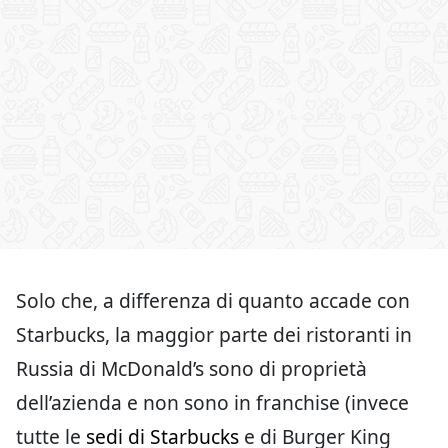
Solo che, a differenza di quanto accade con
Starbucks, la maggior parte dei ristoranti in
Russia di McDonald’s sono di proprietà
dell’azienda e non sono in franchise (invece
tutte le
sedi di Starbucks
e di Burger King