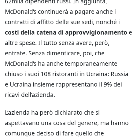
62mila dipendenti russi. In aggiunta,
McDonald’s continuerà a pagare anche i
contratti di affitto delle sue sedi, nonché i
costi della catena di approvvigionamento
e
altre spese. Il tutto senza avere, però,
entrate. Senza dimenticare, poi, che
McDonald’s ha anche temporaneamente
chiuso i suoi 108 ristoranti in Ucraina: Russia
e Ucraina insieme rappresentano il 9% dei
ricavi dell’azienda.
L’azienda ha però dichiarato che si
aspettavano una cosa del genere, ma hanno
comunque deciso di fare quello che