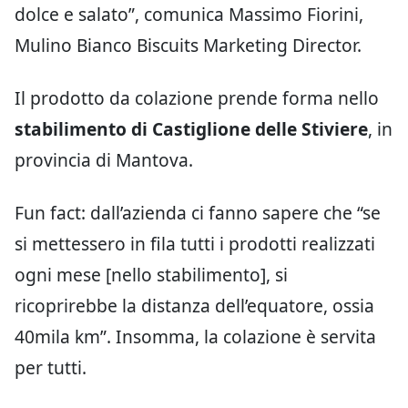
dolce e salato”, comunica Massimo Fiorini,
Mulino Bianco Biscuits Marketing Director.
Il prodotto da colazione prende forma nello
stabilimento di Castiglione delle Stiviere
, in
provincia di Mantova.
Fun fact: dall’azienda ci fanno sapere che “se
si mettessero in fila tutti i prodotti realizzati
ogni mese [nello stabilimento], si
ricoprirebbe la distanza dell’equatore, ossia
40mila km”. Insomma, la colazione è servita
per tutti.