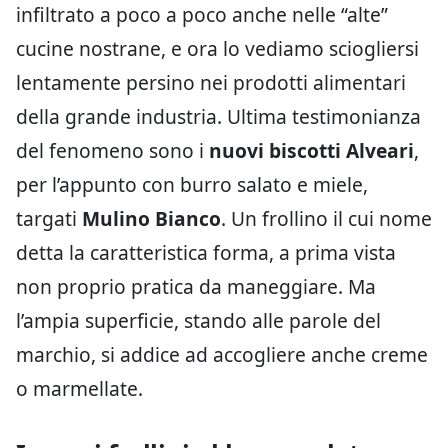
infiltrato a poco a poco anche nelle “alte”
cucine nostrane, e ora lo vediamo sciogliersi
lentamente persino nei prodotti alimentari
della grande industria. Ultima testimonianza
del fenomeno sono i
nuovi biscotti Alveari
,
per l’appunto con burro salato e miele,
targati
Mulino Bianco
. Un frollino il cui nome
detta la caratteristica forma, a prima vista
non proprio pratica da maneggiare. Ma
l’ampia superficie, stando alle parole del
marchio, si addice ad accogliere anche creme
o marmellate.