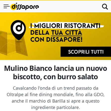
Mulino Bianco lancia un nuovo
biscotto, con burro salato
Cavalcando l'onda di un trend passato da
Oltralpe al fine dining mondiale, fino alla GDO,
anche il marchio di Barilla si apre a questo
ingrediente particolare.