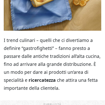
I trend culinari – quelli che ci divertiamo a
definire “gastrofighetti” – fanno presto a
passare dalle antiche tradizioni all’alta cucina,
fino ad arrivare alla grande distribuzione. È
un modo per dare ai prodotti un’area di
specialità e
ricercatezza
che attira una fetta
importante della clientela.