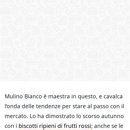
Mulino Bianco è maestra in questo, e cavalca
l’onda delle tendenze per stare al passo con il
mercato. Lo ha dimostrato lo scorso autunno
con i
biscotti ripieni di frutti rossi
; anche se le