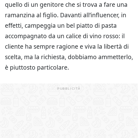
quello di un genitore che si trova a fare una
ramanzina al figlio. Davanti all’influencer, in
effetti, campeggia un bel piatto di pasta
accompagnato da un calice di vino rosso: il
cliente ha sempre ragione e viva la libertà di
scelta, ma la richiesta, dobbiamo ammetterlo,
è piuttosto particolare.