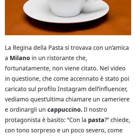
La Regina della Pasta si trovava con un’amica
a
Milano
in un ristorante che,
fortunatamente, non viene citato. Nel video
in questione, che come accennato è stato poi
caricato sul profilo Instagram dell’influencer,
vediamo quest’ultima chiamare un cameriere
e ordinargli un
cappuccino.
Il nostro
protagonista è basito: “Con la
pasta
?” chiede,
con tono sorpreso e un poco severo, come