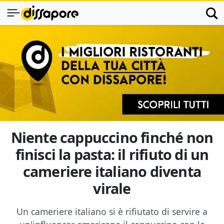
Niente cappuccino finché non
finisci la pasta: il rifiuto di un
cameriere italiano diventa
virale
Un cameriere italiano si è rifiutato di servire a