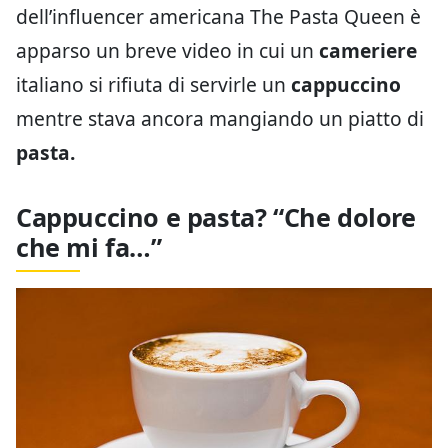
dell’influencer americana The Pasta Queen è
apparso un breve video in cui un
cameriere
italiano si rifiuta di servirle un
cappuccino
mentre stava ancora mangiando un piatto di
pasta.
Cappuccino e pasta? “Che dolore
che mi fa…”