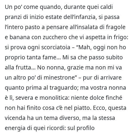
Un po’ come quando, durante quei caldi
pranzi di inizio estate dell’infanzia, si passa
l’intero pasto a pensare all’insalata di fragole
e banana con zucchero che vi aspetta in frigo:
si prova ogni scorciatoia – “Mah, oggi non ho
proprio tanta fame… Mi sa che passo subito
alla frutta… No nonna, grazie ma non mi va
un altro po’ di minestrone” – pur di arrivare
quanto prima al traguardo; ma vostra nonna
è lì, severa e monolitica: niente dolce finché
non hai finito cosa c’è nel piatto. Ecco, questa
vicenda ha un tema diverso, ma la stessa
energia di quei ricordi: sul profilo