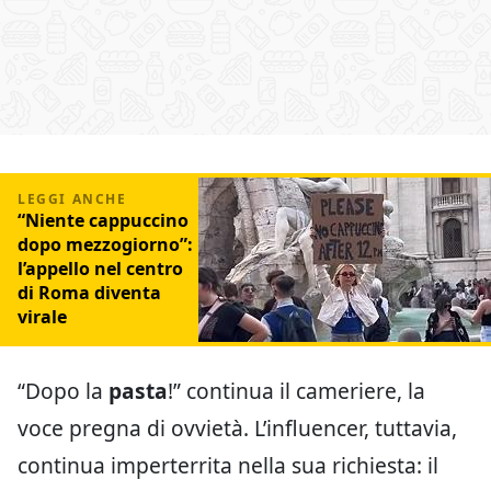
“Niente cappuccino
dopo mezzogiorno”:
l’appello nel centro
di Roma diventa
virale
“Dopo la
pasta
!” continua il cameriere, la
voce pregna di ovvietà. L’influencer, tuttavia,
continua imperterrita nella sua richiesta: il