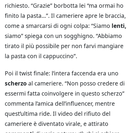
richiesto. “Grazie” borbotta lei “ma ormai ho
finito la pasta…”. Il cameriere apre le braccia,
come a smarcarsi di ogni colpa: “Siamo
lenti,
siamo” spiega con un sogghigno. “Abbiamo
tirato il più possibile per non farvi mangiare
la pasta con il cappuccino”.
Poi il twist finale: l’intera faccenda era uno
scherzo
al cameriere. “Non posso credere di
essermi fatta coinvolgere in questo scherzo”
commenta l’amica dell’influencer, mentre
quest’ultima ride. Il video del rifiuto del
cameriere è diventato virale, e attirato