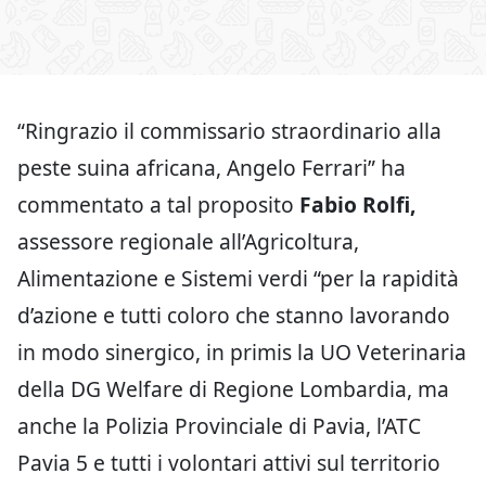
“Ringrazio il commissario straordinario alla
peste suina africana, Angelo Ferrari” ha
commentato a tal proposito
Fabio Rolfi,
assessore regionale all’Agricoltura,
Alimentazione e Sistemi verdi “per la rapidità
d’azione e tutti coloro che stanno lavorando
in modo sinergico, in primis la UO Veterinaria
della DG Welfare di Regione Lombardia, ma
anche la Polizia Provinciale di Pavia, l’ATC
Pavia 5 e tutti i volontari attivi sul territorio