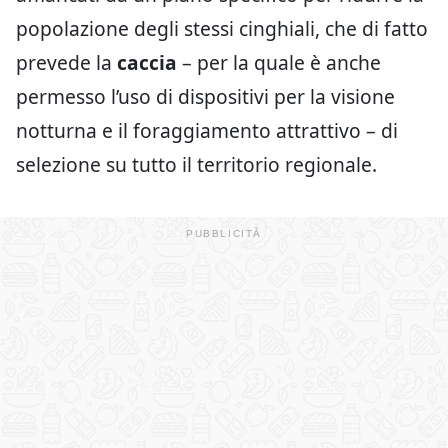
popolazione degli stessi cinghiali, che di fatto
prevede la
caccia
– per la quale è anche
permesso l’uso di dispositivi per la visione
notturna e il foraggiamento attrattivo – di
selezione su tutto il territorio regionale.