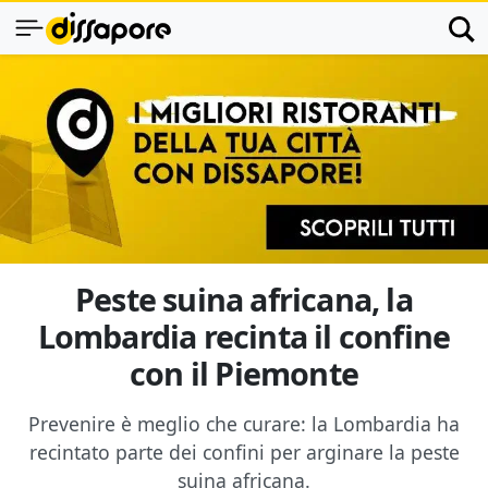
Peste suina africana, la
Lombardia recinta il confine
con il Piemonte
Prevenire è meglio che curare: la Lombardia ha
recintato parte dei confini per arginare la peste
suina africana.