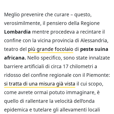
Meglio prevenire che curare – questo,
verosimilmente, il pensiero della Regione
Lombardia
mentre procedeva a recintare il
confine con la vicina provincia di Alessandria,
teatro del
più grande focolaio
di
peste suina
africana.
Nello specifico, sono state innalzate
barriere artificiali di circa 17 chilometri a
ridosso del confine regionale con il Piemonte:
si tratta di una misura già vista
il cui scopo,
come avrete ormai potuto immaginare, è
quello di rallentare la velocità dell’onda
epidemica e tutelare gli allevamenti locali