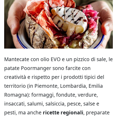
Mantecate con olio EVO e un pizzico di sale, le
patate Poormanger sono farcite con
creatività e rispetto per i prodotti tipici del
territorio (in Piemonte, Lombardia, Emilia
Romagna): formaggi, fondute, verdure,
insaccati, salumi, salsiccia, pesce, salse e
pesti, ma anche
ricette regionali
, preparate