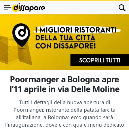
Poormanger a Bologna apre
l’11 aprile in via Delle Moline
Tutti i dettagli della nuova apertura di
Poormanger, ristorante della patata farcita
all'italiana, a Bologna: ecco quando sarà
l'inaugurazione, dove e con quale menu dedicato