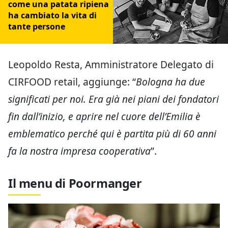
come una patata ripiena
ha cambiato la vita di
tante persone
Leopoldo Resta, Amministratore Delegato di
CIRFOOD retail, aggiunge: “
Bologna ha due
significati per noi. Era già nei piani dei fondatori
fin dall’inizio, e aprire nel cuore dell’Emilia è
emblematico perché qui è partita più di 60 anni
fa la nostra impresa cooperativa
”.
Il menu di Poormanger