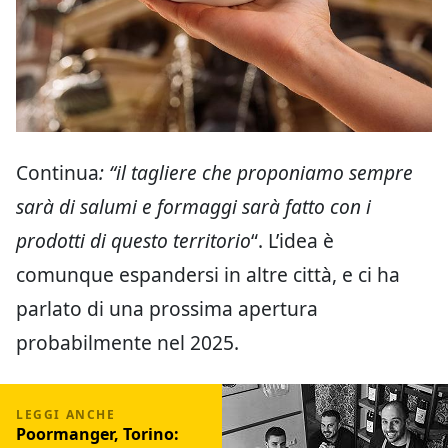
Continua
: “il tagliere che proponiamo sempre
sarà di salumi e formaggi sarà fatto con i
prodotti di questo territorio
“. L’idea è
comunque espandersi in altre città, e ci ha
parlato di una prossima apertura
probabilmente nel 2025.
Poormanger, Torino: