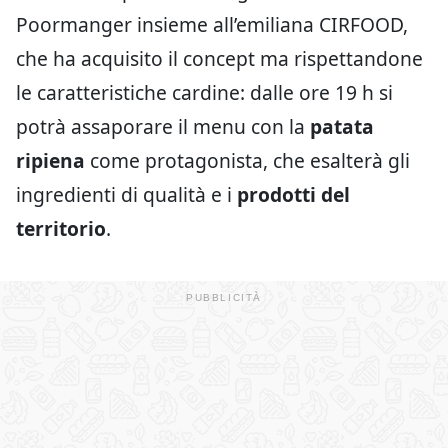
Poormanger insieme all’emiliana CIRFOOD,
che ha acquisito il concept ma rispettandone
le caratteristiche cardine: dalle ore 19 h si
potrà assaporare il menu con la
patata
ripiena
come protagonista, che esalterà gli
ingredienti di qualità e i
prodotti del
territorio
.