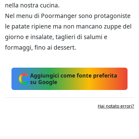
nella nostra cucina.
Nel menu di Poormanger sono protagoniste
le patate ripiene ma non mancano zuppe del
giorno e insalate, taglieri di salumi e
formaggi, fino ai dessert.
Aggiungici come fonte preferita
su Google
Hai notato errori?