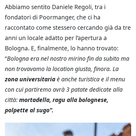
Abbiamo sentito Daniele Regoli, tra i
fondatori di Poormanger, che ci ha
raccontato come stessero cercando già da tre
anni un locale adatto per l’apertura a
Bologna. E, finalmente, lo hanno trovato:
“
Bologna era nel nostro mirino fin da subito ma
non trovavamo la location giusta, finora. La
zona universitaria
è anche turistica e il menu
con cui partiremo avrà 3 patate dedicate alla
città:
mortadella, ragu alla bolognese,
polpette al sugo”.