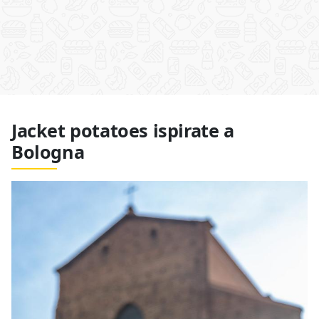
Jacket potatoes ispirate a
Bologna