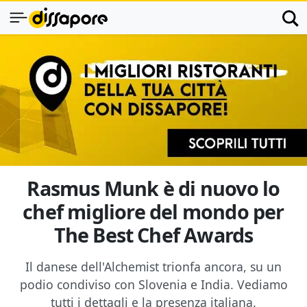
Rasmus Munk è di nuovo lo
chef migliore del mondo per
The Best Chef Awards
Il danese dell'Alchemist trionfa ancora, su un
podio condiviso con Slovenia e India. Vediamo
tutti i dettagli e la presenza italiana.