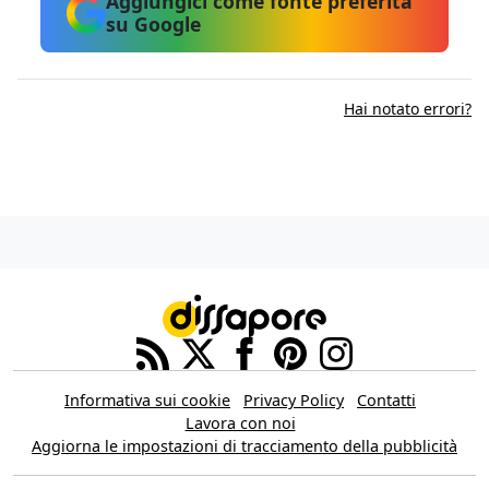
Aggiungici come fonte preferita
su Google
Hai notato errori?
Informativa sui cookie
Privacy Policy
Contatti
Lavora con noi
Aggiorna le impostazioni di tracciamento della pubblicità