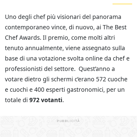
Uno degli chef più visionari del panorama
contemporaneo vince, di nuovo, ai The Best
Chef Awards. Il premio, come molti altri
tenuto annualmente, viene assegnato sulla
base di una votazione svolta online da chef e
professionisti del settore. Quest’anno a
votare dietro gli schermi c’erano 572 cuoche
e cuochi e 400 esperti gastronomici, per un
totale di
972 votanti
.