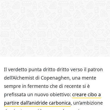
Il verdetto punta dritto dritto verso il patron
dell’Alchemist di Copenaghen, una mente
sempre in fermento che di recente si è
prefissata un nuovo obiettivo:
creare cibo a
partire dall’anidride carbonica
, un’ambizione