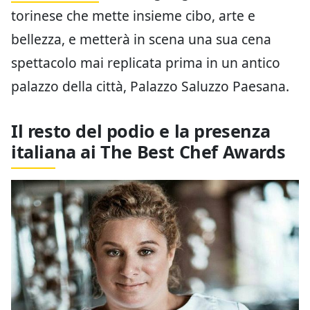
torinese che mette insieme cibo, arte e
bellezza, e metterà in scena una sua cena
spettacolo mai replicata prima in un antico
palazzo della città, Palazzo Saluzzo Paesana.
Il resto del podio e la presenza
italiana ai The Best Chef Awards