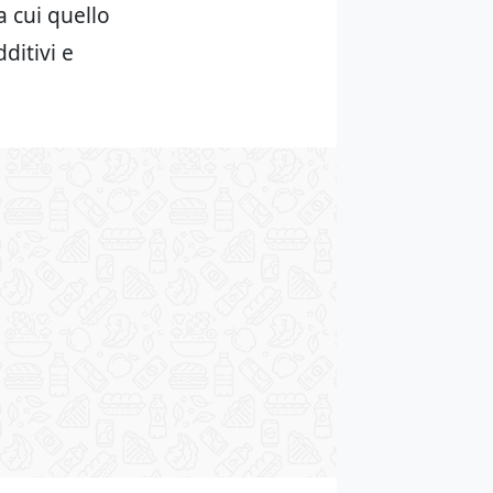
a cui quello
ditivi e