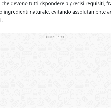
 che devono tutti rispondere a precisi requisiti, fr
lo ingredienti naturale, evitando assolutamente ad
i.