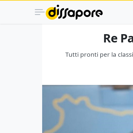
Re Pa
Tutti pronti per la class