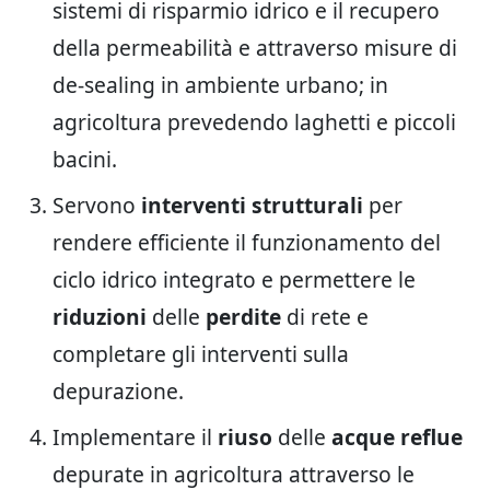
sistemi di risparmio idrico e il recupero
della permeabilità e attraverso misure di
de-sealing in ambiente urbano; in
agricoltura prevedendo laghetti e piccoli
bacini.
Servono
interventi strutturali
per
rendere efficiente il funzionamento del
ciclo idrico integrato e permettere le
riduzioni
delle
perdite
di rete e
completare gli interventi sulla
depurazione.
Implementare il
riuso
delle
acque reflue
depurate in agricoltura attraverso le