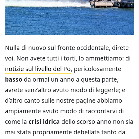
Nulla di nuovo sul fronte occidentale, direte
voi. Non avete tutti i torti, lo ammettiamo: di
notizie sul livello del Po
, pericolosamente
basso
da ormai un anno a questa parte,
avrete senz’altro avuto modo di leggerle; e
d’altro canto sulle nostre pagine abbiamo
ampiamente avuto modo di raccontarvi di
come la
crisi idrica
dello scorso anno non sia
mai stata propriamente debellata tanto da