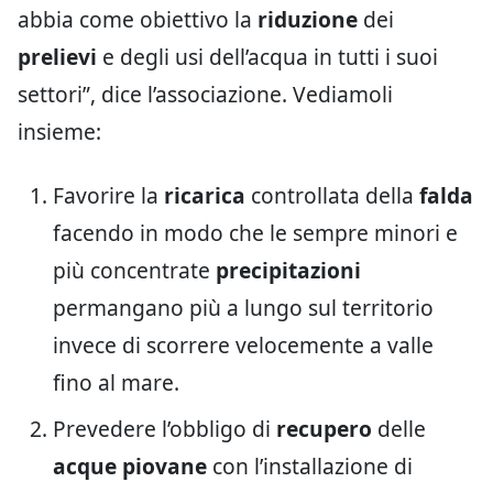
abbia come obiettivo la
riduzione
dei
prelievi
e degli usi dell’acqua in tutti i suoi
settori”, dice l’associazione. Vediamoli
insieme:
Favorire la
ricarica
controllata della
falda
facendo in modo che le sempre minori e
più concentrate
precipitazioni
permangano più a lungo sul territorio
invece di scorrere velocemente a valle
fino al mare.
Prevedere l’obbligo di
recupero
delle
acque piovane
con l’installazione di