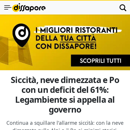
Siccità, neve dimezzata e Po
con un deficit del 61%:
Legambiente si appella al
governo
Continua a squillare l'allarme siccità: con la neve