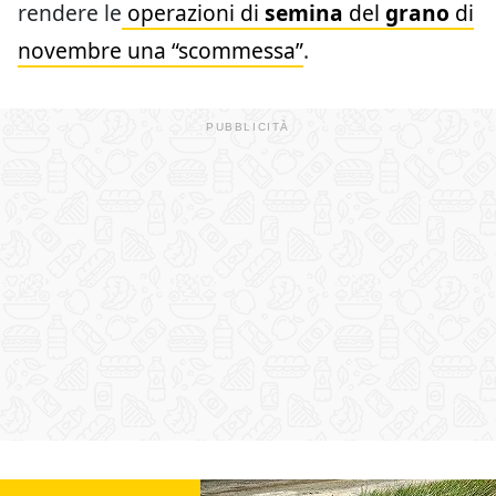
rendere le
operazioni di
semina
del
grano
di
novembre una “scommessa”
.