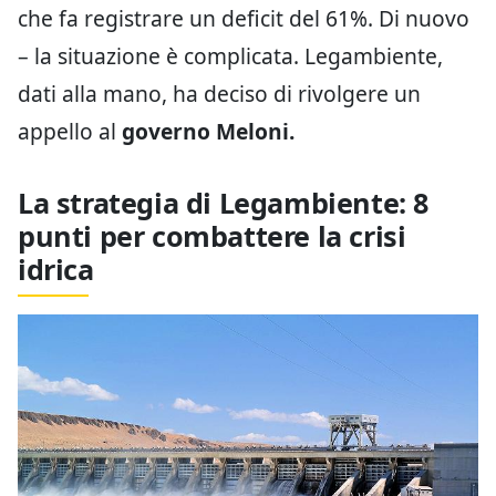
che fa registrare un deficit del 61%. Di nuovo
– la situazione è complicata. Legambiente,
dati alla mano, ha deciso di rivolgere un
appello al
governo Meloni.
La strategia di Legambiente: 8
punti per combattere la crisi
idrica