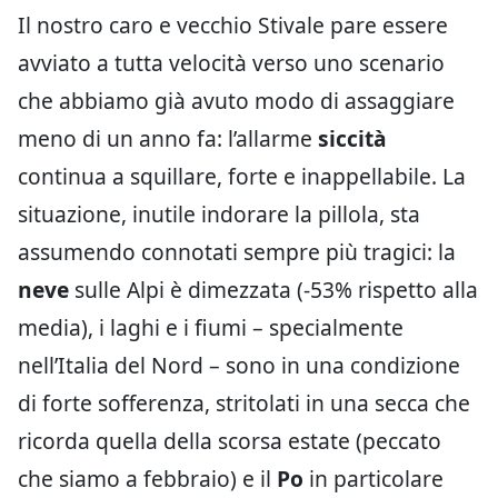
Il nostro caro e vecchio Stivale pare essere
avviato a tutta velocità verso uno scenario
che abbiamo già avuto modo di assaggiare
meno di un anno fa: l’allarme
siccità
continua a squillare, forte e inappellabile. La
situazione, inutile indorare la pillola, sta
assumendo connotati sempre più tragici: la
neve
sulle Alpi è dimezzata (-53% rispetto alla
media), i laghi e i fiumi – specialmente
nell’Italia del Nord – sono in una condizione
di forte sofferenza, stritolati in una secca che
ricorda quella della scorsa estate (peccato
che siamo a febbraio) e il
Po
in particolare