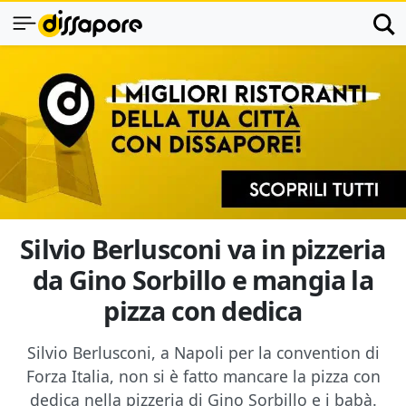
Silvio Berlusconi va in pizzeria
da Gino Sorbillo e mangia la
pizza con dedica
Silvio Berlusconi, a Napoli per la convention di
Forza Italia, non si è fatto mancare la pizza con
dedica nella pizzeria di Gino Sorbillo e i babà.