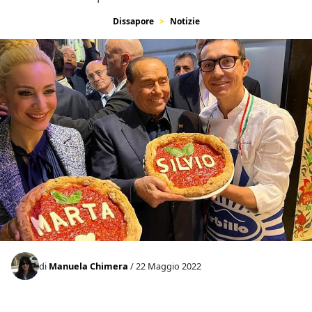
Dissapore
Notizie
di
Manuela Chimera
/ 22 Maggio 2022