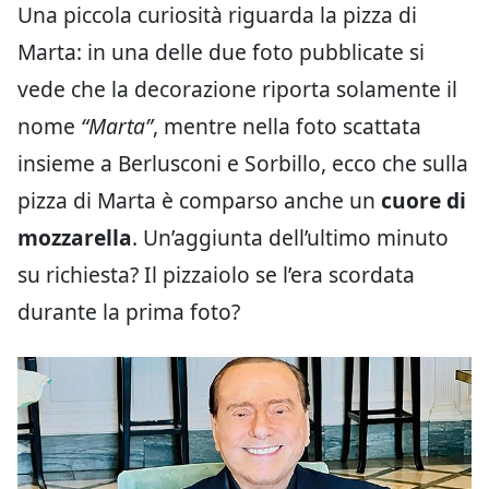
Una piccola curiosità riguarda la pizza di
Marta: in una delle due foto pubblicate si
vede che la decorazione riporta solamente il
nome
“Marta”
, mentre nella foto scattata
insieme a Berlusconi e Sorbillo, ecco che sulla
pizza di Marta è comparso anche un
cuore di
mozzarella
. Un’aggiunta dell’ultimo minuto
su richiesta? Il pizzaiolo se l’era scordata
durante la prima foto?