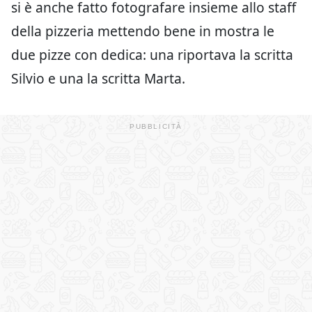
si è anche fatto fotografare insieme allo staff
della pizzeria mettendo bene in mostra le
due pizze con dedica: una riportava la scritta
Silvio e una la scritta Marta.