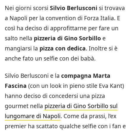
Nei giorni scorsi
Silvio Berlusconi
si trovava
a Napoli per la convention di Forza Italia. E
così ha deciso di approfittarne per fare un
salto nella
pizzeria di Gino Sorbillo
e
mangiarsi la
pizza con dedica
. Inoltre si è
anche fato un selfie con dei babà.
Silvio Berlusconi e la
compagna Marta
Fascina
(con un look in pieno stile Eva Kant)
hanno deciso di concedersi una pizza
gourmet nella
pizzeria di Gino Sorbillo sul
lungomare di Napoli
. Come da prassi, l’ex
premier ha scattato qualche selfie con i fan e