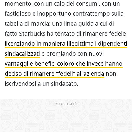
momento, con un calo dei consumi, con un
fastidioso e inopportuno contrattempo sulla
tabella di marcia: una linea guida a cui di
fatto Starbucks ha tentato di rimanere fedele
licenziando in maniera illegittima i dipendenti
sindacalizzati
e premiando con nuovi
vantaggi e benefici coloro che invece hanno
deciso di rimanere “fedeli” all’azienda
non
iscrivendosi a un sindacato.