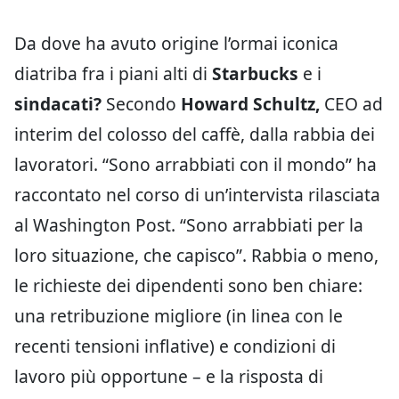
Da dove ha avuto origine l’ormai iconica
diatriba fra i piani alti di
Starbucks
e i
sindacati?
Secondo
Howard Schultz,
CEO ad
interim del colosso del caffè, dalla rabbia dei
lavoratori. “Sono arrabbiati con il mondo” ha
raccontato nel corso di un’intervista rilasciata
al Washington Post. “Sono arrabbiati per la
loro situazione, che capisco”. Rabbia o meno,
le richieste dei dipendenti sono ben chiare:
una retribuzione migliore (in linea con le
recenti tensioni inflative) e condizioni di
lavoro più opportune – e la risposta di