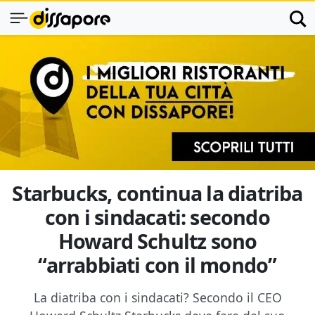
Starbucks, continua la diatriba
con i sindacati: secondo
Howard Schultz sono
“arrabbiati con il mondo”
La diatriba con i sindacati? Secondo il CEO