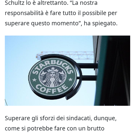
Schultz lo è altrettanto. “La nostra
responsabilità è fare tutto il possibile per
superare questo momento”, ha spiegato.
Superare gli sforzi dei sindacati, dunque,
come si potrebbe fare con un brutto