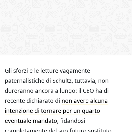
Gli sforzi e le letture vagamente
paternalistiche di Schultz, tuttavia, non
dureranno ancora a lungo: il CEO ha di
recente dichiarato di
non avere alcuna
intenzione di tornare per un quarto
eventuale mandato
, fidandosi
completamente del suo futuro sostituto