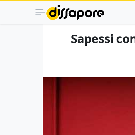
Sapessi com