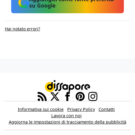
su Google
Hai notato errori?
Informativa sui cookie
Privacy Policy
Contatti
Lavora con noi
Aggiorna le impostazioni di tracciamento della pubblicità