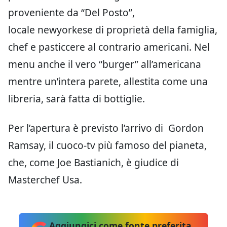
proveniente da “Del Posto”,
locale newyorkese di proprietà della famiglia,
chef e pasticcere al contrario americani. Nel
menu anche il vero “burger” all’americana
mentre un’intera parete, allestita come una
libreria, sarà fatta di bottiglie.
Per l’apertura è previsto l’arrivo di Gordon
Ramsay, il cuoco-tv più famoso del pianeta,
che, come Joe Bastianich, è giudice di
Masterchef Usa.
Aggiungici come fonte preferita