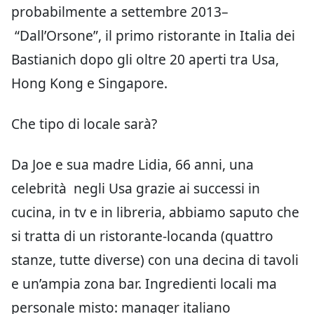
probabilmente a settembre 2013–
“Dall’Orsone”, il primo ristorante in Italia dei
Bastianich dopo gli oltre 20 aperti tra Usa,
Hong Kong e Singapore.
Che tipo di locale sarà?
Da Joe e sua madre Lidia, 66 anni, una
celebrità negli Usa grazie ai successi in
cucina, in tv e in libreria, abbiamo saputo che
si tratta di un ristorante-locanda (quattro
stanze, tutte diverse) con una decina di tavoli
e un’ampia zona bar. Ingredienti locali ma
personale misto: manager italiano