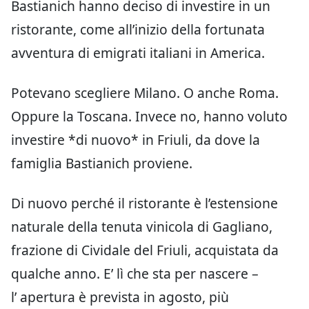
Bastianich hanno deciso di investire in un
ristorante, come all’inizio della fortunata
avventura di emigrati italiani in America.
Potevano scegliere Milano. O anche Roma.
Oppure la Toscana. Invece no, hanno voluto
investire *di nuovo* in Friuli, da dove la
famiglia Bastianich proviene.
Di nuovo perché il ristorante è l’estensione
naturale della tenuta vinicola di Gagliano,
frazione di Cividale del Friuli, acquistata da
qualche anno. E’ lì che sta per nascere –
l’ apertura è prevista in agosto, più