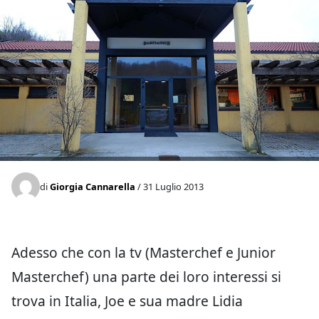
di
Giorgia Cannarella
/ 31 Luglio 2013
Adesso che con la tv (Masterchef e Junior
Masterchef) una parte dei loro interessi si
trova in Italia, Joe e sua madre Lidia