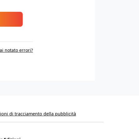
ai notato errori?
oni di tracciamento della pubblicità