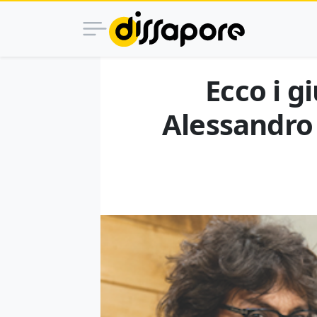
Ecco i g
Alessandro 