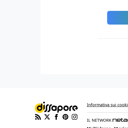
Informativa sui cook
IL NETWORK