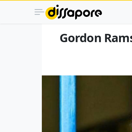
Gordon Ramsa