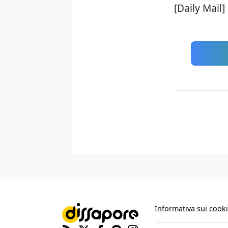
[Daily Mail]
Informativa sui cook