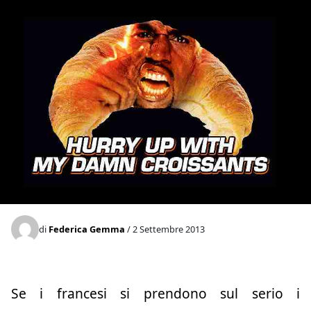
di
Federica Gemma
/ 2 Settembre 2013
Se i francesi si prendono sul serio i