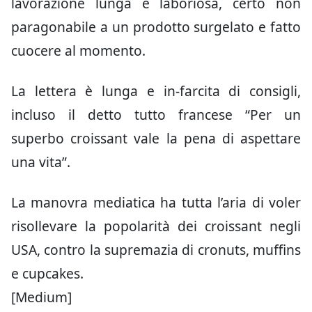
lavorazione lunga e laboriosa, certo non
paragonabile a un prodotto surgelato e fatto
cuocere al momento.
La lettera è lunga e in-farcita di consigli,
incluso il detto tutto francese “Per un
superbo croissant vale la pena di aspettare
una vita”.
La manovra mediatica ha tutta l’aria di voler
risollevare la popolarità dei croissant negli
USA, contro la supremazia di cronuts, muffins
e cupcakes.
[Medium]