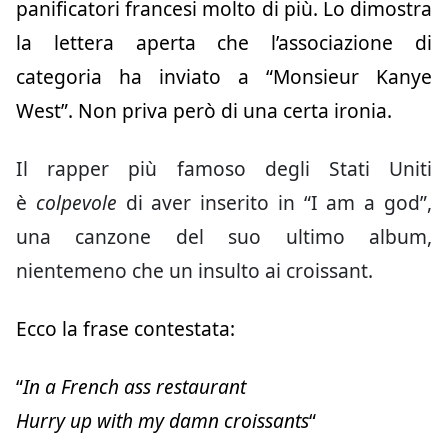
panificatori francesi molto di più. Lo dimostra
la lettera aperta che l’associazione di
categoria ha inviato a “Monsieur Kanye
West”. Non priva però di una certa ironia.
Il rapper più famoso degli Stati Uniti
è
colpevole
di aver inserito in “I am a god”,
una canzone del suo ultimo album,
nientemeno che un insulto ai croissant.
Ecco la frase contestata:
“
In a French ass restaurant
Hurry up with my damn croissants
“