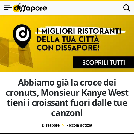
Abbiamo già la croce dei
cronuts, Monsieur Kanye West
tieni i croissant fuori dalle tue
canzoni
Dissapore
Piccola notizia