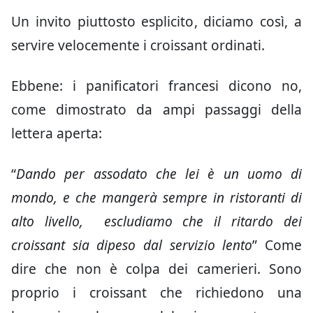
Un invito piuttosto esplicito, diciamo così, a
servire velocemente i croissant ordinati.
Ebbene: i panificatori francesi dicono no,
come dimostrato da ampi passaggi della
lettera aperta:
“
Dando per assodato che lei è un uomo di
mondo, e che mangerà sempre in ristoranti di
alto livello, escludiamo che il ritardo dei
croissant sia dipeso dal servizio lento
” Come
dire che non è colpa dei camerieri. Sono
proprio i croissant che richiedono una