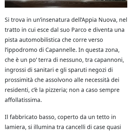
Si trova in un’insenatura dell’Appia Nuova, nel
tratto in cui esce dal suo Parco e diventa una
pista automobilistica che corre verso
l’ippodromo di Capannelle. In questa zona,
che è un po’ terra di nessuno, tra capannoni,
ingrossi di sanitari e gli sparuti negozi di
prossimità che assolvono alle necessità dei
residenti, c’è la pizzeria; non a caso sempre
affollatissima.
Il fabbricato basso, coperto da un tetto in
lamiera, si illumina tra cancelli di case quasi