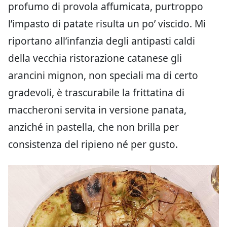
profumo di provola affumicata, purtroppo
l’impasto di patate risulta un po’ viscido. Mi
riportano all’infanzia degli antipasti caldi
della vecchia ristorazione catanese gli
arancini mignon, non speciali ma di certo
gradevoli, è trascurabile la frittatina di
maccheroni servita in versione panata,
anziché in pastella, che non brilla per
consistenza del ripieno né per gusto.