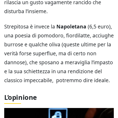
rilascia un gusto vagamente rancido che
disturba l’insieme.
Strepitosa è invece la
Napoletana
(6,5 euro),
una poesia di pomodoro, fiordilatte, acciughe
burrose e qualche oliva (queste ultime per la
verità forse superflue, ma di certo non
dannose), che sposano a meraviglia l’impasto
e la sua schiettezza in una rendizione del
classico impeccabile, potremmo dire ideale.
L’opinione