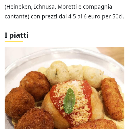
(Heineken, Ichnusa, Moretti e compagnia
cantante) con prezzi dai 4,5 ai 6 euro per 50cl.
I piatti