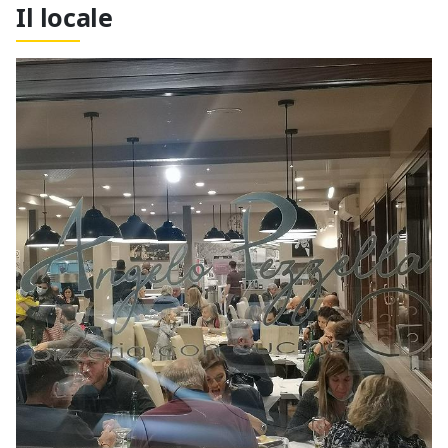
Il locale