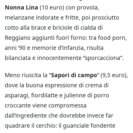
Nonna Lina
(10 euro) con provola,
melanzane indorate e fritte, poi prosciutto
cotto alla brace e briciole di cialda di
Reggiano aggiunti fuori forno: tra food porn,
anni ‘90 e memorie d’infanzia, risulta
bilanciata e innocentemente “sporcacciona”.
Meno riuscita la “
Sapori di campo
” (9,5 euro),
dove la buona espressione di crema di
asparagi, fiordilatte e julienne di porro
croccante viene compromessa
dall’ingrediente che dovrebbe invece far
quadrare il cerchio: il guanciale fondente