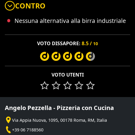
CONTRO
Nessuna alternativa alla birra industriale
VOTO DISSAPORE:
8.5 /
10
VOTO UTENTI
Angelo Pezzella - Pizzeria con Cucina
Via Appia Nuova, 1095, 00178 Roma, RM, Italia
+39 06 7188560