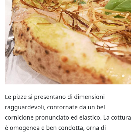
Le pizze si presentano di dimensioni
ragguardevoli, contornate da un bel
cornicione pronunciato ed elastico. La cottura
è omogenea e ben condotta, orna di