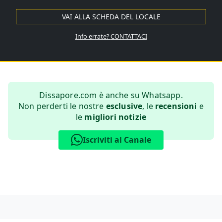
VAI ALLA SCHEDA DEL LOCALE
Info errate?
CONTATTACI
Dissapore.com è anche su Whatsapp.
Non perderti le nostre
esclusive
, le
recensioni
e
le
migliori notizie
Iscriviti al Canale