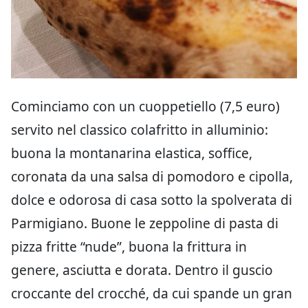
Cominciamo con un cuoppetiello (7,5 euro)
servito nel classico colafritto in alluminio:
buona la montanarina elastica, soffice,
coronata da una salsa di pomodoro e cipolla,
dolce e odorosa di casa sotto la spolverata di
Parmigiano. Buone le zeppoline di pasta di
pizza fritte “nude”, buona la frittura in
genere, asciutta e dorata. Dentro il guscio
croccante del crocché, da cui spande un gran