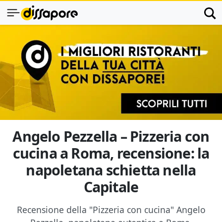
Angelo Pezzella – Pizzeria con
cucina a Roma, recensione: la
napoletana schietta nella
Capitale
Recensione della "Pizzeria con cucina" Angelo