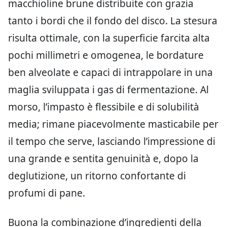
macchioline brune distribuite con grazia
tanto i bordi che il fondo del disco. La stesura
risulta ottimale, con la superficie farcita alta
pochi millimetri e omogenea, le bordature
ben alveolate e capaci di intrappolare in una
maglia sviluppata i gas di fermentazione. Al
morso, l’impasto è flessibile e di solubilità
media; rimane piacevolmente masticabile per
il tempo che serve, lasciando l’impressione di
una grande e sentita genuinità e, dopo la
deglutizione, un ritorno confortante di
profumi di pane.
Buona la combinazione d’ingredienti della