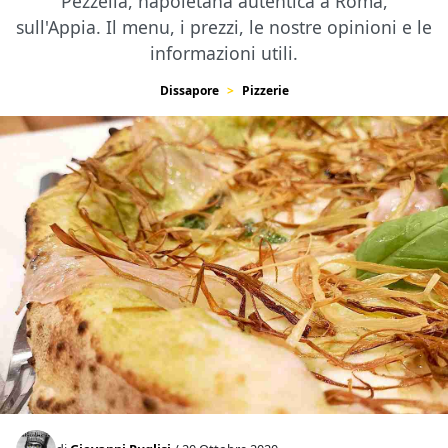
Pezzella, napoletana autentica a Roma,
sull'Appia. Il menu, i prezzi, le nostre opinioni e le
informazioni utili.
Dissapore
Pizzerie