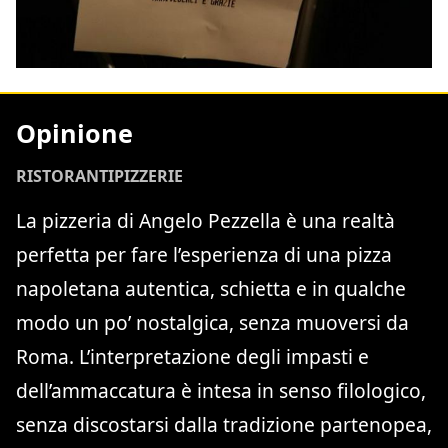
Opinione
RISTORANTI
PIZZERIE
La pizzeria di Angelo Pezzella è una realtà
perfetta per fare l’esperienza di una pizza
napoletana autentica, schietta e in qualche
modo un po’ nostalgica, senza muoversi da
Roma. L’interpretazione degli impasti e
dell’ammaccatura è intesa in senso filologico,
senza discostarsi dalla tradizione partenopea,