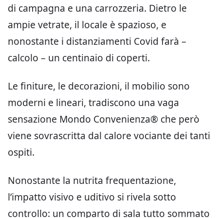
di campagna e una carrozzeria. Dietro le
ampie vetrate, il locale è spazioso, e
nonostante i distanziamenti Covid farà –
calcolo – un centinaio di coperti.
Le finiture, le decorazioni, il mobilio sono
moderni e lineari, tradiscono una vaga
sensazione Mondo Convenienza® che però
viene sovrascritta dal calore vociante dei tanti
ospiti.
Nonostante la nutrita frequentazione,
l’impatto visivo e uditivo si rivela sotto
controllo: un comparto di sala tutto sommato