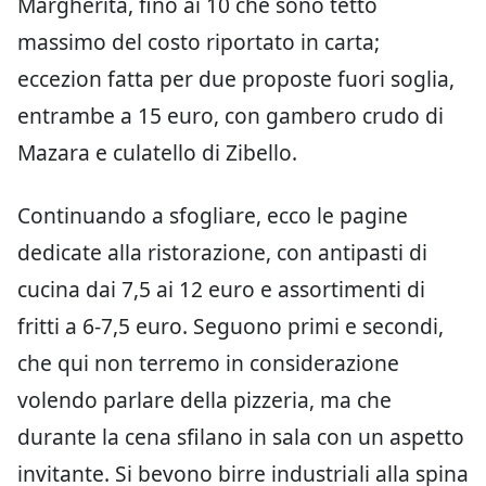
Margherita, fino ai 10 che sono tetto
massimo del costo riportato in carta;
eccezion fatta per due proposte fuori soglia,
entrambe a 15 euro, con gambero crudo di
Mazara e culatello di Zibello.
Continuando a sfogliare, ecco le pagine
dedicate alla ristorazione, con antipasti di
cucina dai 7,5 ai 12 euro e assortimenti di
fritti a 6-7,5 euro. Seguono primi e secondi,
che qui non terremo in considerazione
volendo parlare della pizzeria, ma che
durante la cena sfilano in sala con un aspetto
invitante. Si bevono birre industriali alla spina