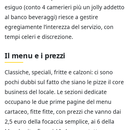
esiguo (conto 4 camerieri più un jolly addetto
al banco beveraggi) riesce a gestire
egregiamente l’interezza del servizio, con
tempi celeri e discrezione.
Il menu e i prezzi
Classiche, speciali, fritte e calzoni: ci sono
pochi dubbi sul fatto che siano le pizze il core
business del locale. Le sezioni dedicate
occupano le due prime pagine del menu
cartaceo, fitte fitte, con prezzi che vanno dai
2,5 euro della focaccia semplice, ai 6 della