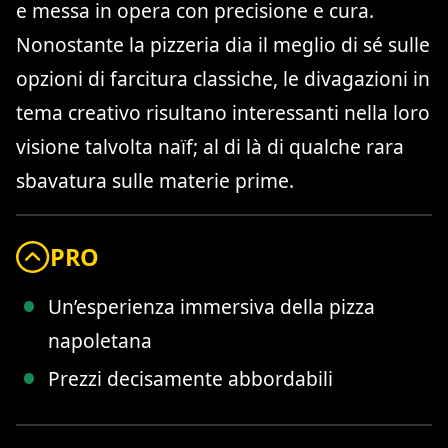
e messa in opera con precisione e cura.
Nonostante la pizzeria dia il meglio di sé sulle
opzioni di farcitura classiche, le divagazioni in
tema creativo risultano interessanti nella loro
visione talvolta naïf; al di là di qualche rara
sbavatura sulle materie prime.
PRO
Un’esperienza immersiva della pizza
napoletana
Prezzi decisamente abbordabili